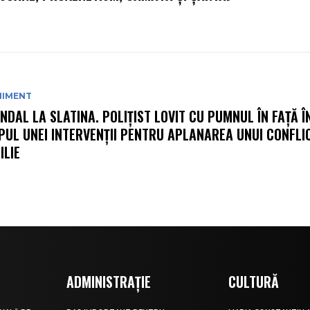
NIMENT
NDAL LA SLATINA. POLIȚIST LOVIT CU PUMNUL ÎN FAȚĂ Î
PUL UNEI INTERVENȚII PENTRU APLANAREA UNUI CONFLI
ILIE
ADMINISTRAȚIE
CULTURĂ