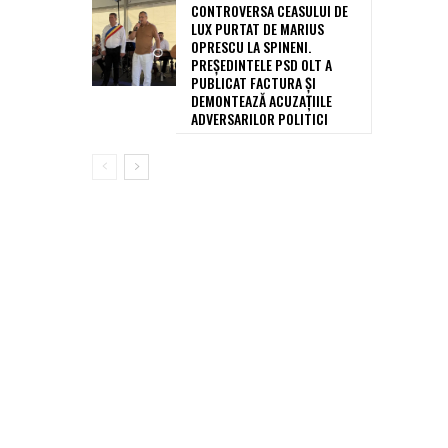
CONTROVERSA CEASULUI DE
LUX PURTAT DE MARIUS
OPRESCU LA SPINENI.
PREȘEDINTELE PSD OLT A
PUBLICAT FACTURA ȘI
DEMONTEAZĂ ACUZAȚIILE
ADVERSARILOR POLITICI