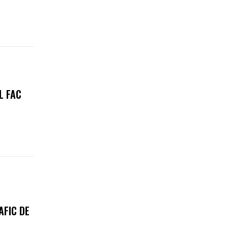
L FAC
AFIC DE