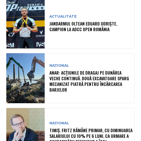
ACTUALITATE
JANDARMUL OLTEAN EDUARD UDRIȘTE,
CAMPION LA ADCC OPEN ROMÂNIA
NAȚIONAL
ANAR: ACȚIUNILE DE DRAGAJ PE DUNĂREA
VECHE CONTINUĂ. DOUĂ EXCAVATOARE SPARG
MECANIZAT PIATRĂ PENTRU ÎNCĂRCAREA
BARJELOR
NAȚIONAL
TIMIȘ. FRITZ RĂMÂNE PRIMAR, CU DIMINUAREA
SALARIULUI CU 10% PE 6 LUNI, CA URMARE A