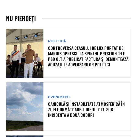
NU PIERDEȚI
POLITICĂ
CONTROVERSA CEASULUI DE LUX PURTAT DE
MARIUS OPRESCU LA SPINENI. PREȘEDINTELE
PSD OLT A PUBLICAT FACTURA ȘI DEMONTEAZĂ
ACUZAȚIILE ADVERSARILOR POLITICI
EVENIMENT
CANICULĂ ȘI INSTABILITATE ATMOSFERICĂ ÎN
ZILELE URMĂTOARE. JUDEȚUL OLT, SUB
INCIDENȚA A DOUĂ CODURI