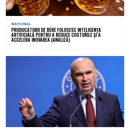
NAȚIONAL
PRODUCĂTORII DE BERE FOLOSESC INTELIGENȚA
ARTIFICIALĂ PENTRU A REDUCE COSTURILE ȘI A
ACCELERA INOVAREA (ANALIZĂ)