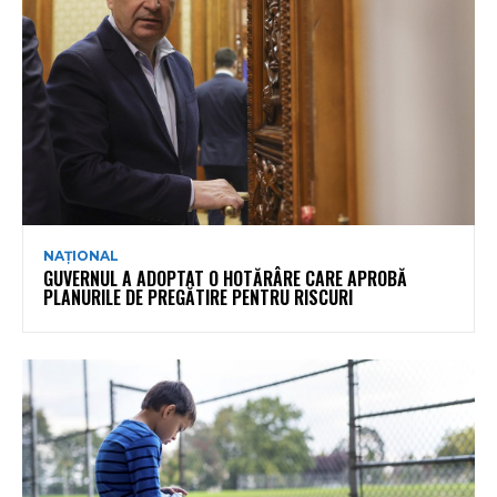
NAȚIONAL
GUVERNUL A ADOPTAT O HOTĂRÂRE CARE APROBĂ
PLANURILE DE PREGĂTIRE PENTRU RISCURI