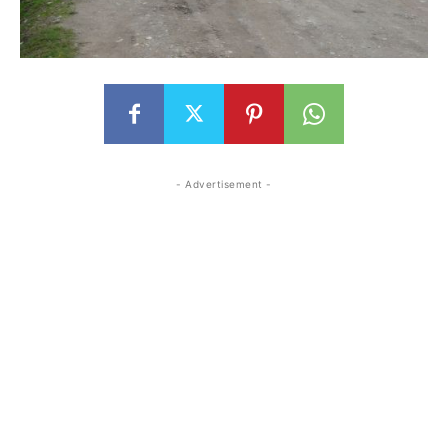
- Advertisement -