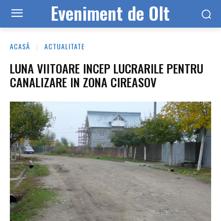
Eveniment de Olt
ACASĂ
ACTUALITATE
LUNA VIITOARE INCEP LUCRARILE PENTRU
CANALIZARE IN ZONA CIREASOV