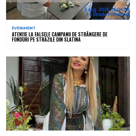
EVENIMENT
ATENȚIE LA FALSELE CAMPANII DE STRÂNGERE DE
FONDURI PE STRĂZILE DIN SLATINA