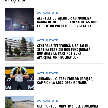
ACTUALITATE
ALERTELE CETĂȚENILOR AU MOBILIZAT
GARDA DE MEDIU OLT. AMENZI DE 45.000 DE
LEI PENTRU POLUATORII DIN SLATINA
ACTUALITATE
CENTRALA TELEFONICĂ A SPITALULUI
SLATINA ESTE DIN NOU FUNCȚIONALĂ.
NUMERELE LA CARE POT SUNA
APARȚINĂTORII BOLNAVILOR
ACTUALITATE
JANDARMUL OLTEAN EDUARD UDRIȘTE,
CAMPION LA ADCC OPEN ROMÂNIA
ACTUALITATE
OLT: PORTUL TURISTIC ȘI CEL COMERCIAL