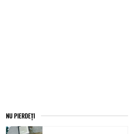
NU PIERDEȚI