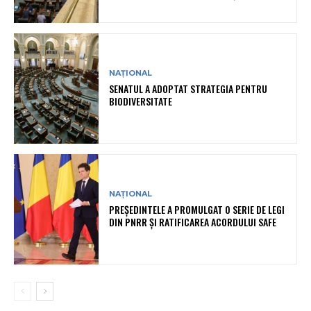
NAȚIONAL
SENATUL A ADOPTAT STRATEGIA PENTRU
BIODIVERSITATE
NAȚIONAL
PREȘEDINTELE A PROMULGAT O SERIE DE LEGI
DIN PNRR ȘI RATIFICAREA ACORDULUI SAFE