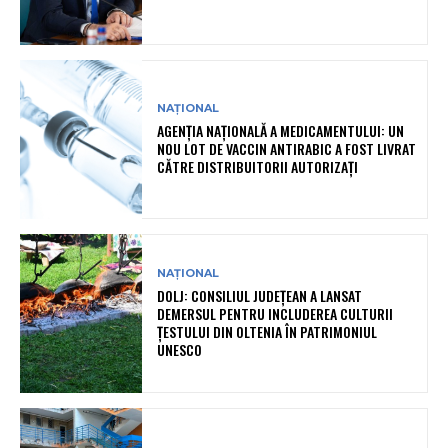
NAȚIONAL
AGENȚIA NAȚIONALĂ A MEDICAMENTULUI: UN
NOU LOT DE VACCIN ANTIRABIC A FOST LIVRAT
CĂTRE DISTRIBUITORII AUTORIZAȚI
NAȚIONAL
DOLJ: CONSILIUL JUDEȚEAN A LANSAT
DEMERSUL PENTRU INCLUDEREA CULTURII
ȚESTULUI DIN OLTENIA ÎN PATRIMONIUL
UNESCO