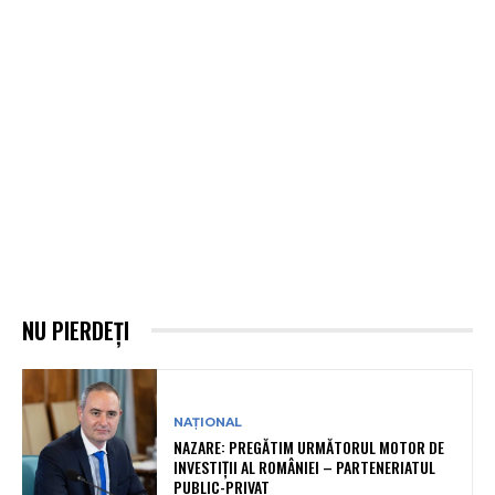
NU PIERDEȚI
NAȚIONAL
NAZARE: PREGĂTIM URMĂTORUL MOTOR DE
INVESTIȚII AL ROMÂNIEI – PARTENERIATUL
PUBLIC-PRIVAT