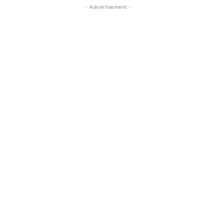
- Advertisement -