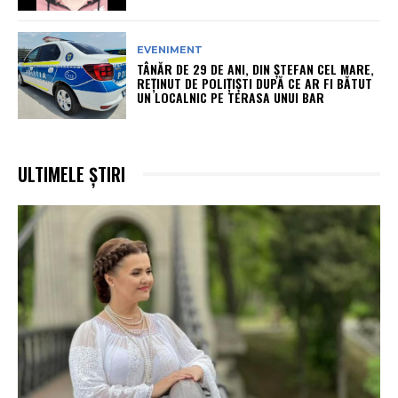
EVENIMENT
TÂNĂR DE 29 DE ANI, DIN ȘTEFAN CEL MARE,
REȚINUT DE POLIȚIȘTI DUPĂ CE AR FI BĂTUT
UN LOCALNIC PE TERASA UNUI BAR
ULTIMELE ȘTIRI