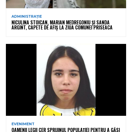
ADMINISTRAȚIE
NICULINA STOICAN, MARIAN MEDREGONIU ȘI SANDA
ARGINT, CAPETE DE AFIȘ LA ZIUA COMUNEI PRISEACA
EVENIMENT
OAMENII LEGII CER SPRIJINUL POPULAȚIEI PENTRU A GĂSI