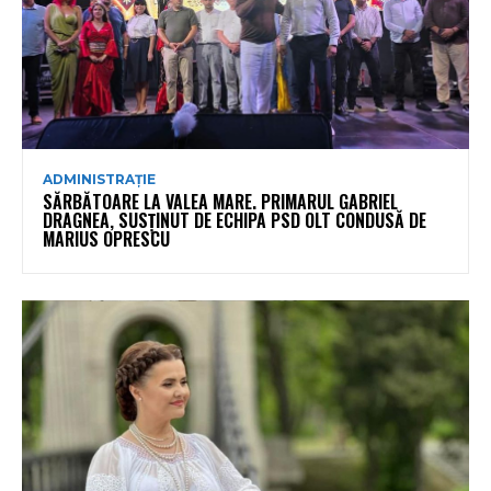
ADMINISTRAȚIE
SĂRBĂTOARE LA VALEA MARE. PRIMARUL GABRIEL
DRAGNEA, SUSȚINUT DE ECHIPA PSD OLT CONDUSĂ DE
MARIUS OPRESCU