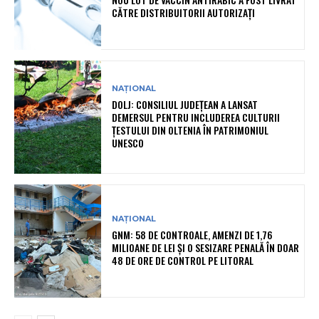
CĂTRE DISTRIBUITORII AUTORIZAȚI
NAȚIONAL
DOLJ: CONSILIUL JUDEȚEAN A LANSAT
DEMERSUL PENTRU INCLUDEREA CULTURII
ȚESTULUI DIN OLTENIA ÎN PATRIMONIUL
UNESCO
NAȚIONAL
GNM: 58 DE CONTROALE, AMENZI DE 1,76
MILIOANE DE LEI ȘI O SESIZARE PENALĂ ÎN DOAR
48 DE ORE DE CONTROL PE LITORAL