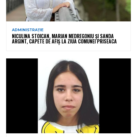
ADMINISTRAȚIE
NICULINA STOICAN, MARIAN MEDREGONIU ȘI SANDA
ARGINT, CAPETE DE AFIȘ LA ZIUA COMUNEI PRISEACA