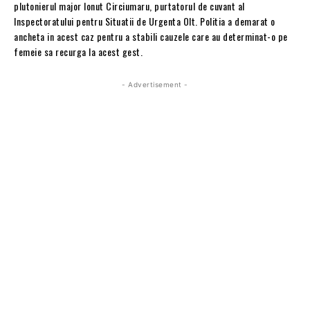
plutonierul major Ionut Circiumaru, purtatorul de cuvant al
Inspectoratului pentru Situatii de Urgenta Olt. Politia a demarat o
ancheta in acest caz pentru a stabili cauzele care au determinat-o pe
femeie sa recurga la acest gest.
- Advertisement -