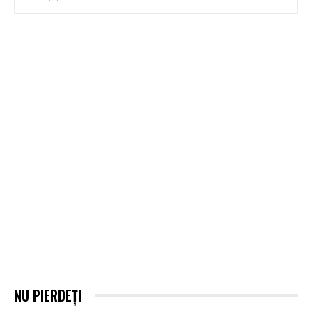
NU PIERDEȚI