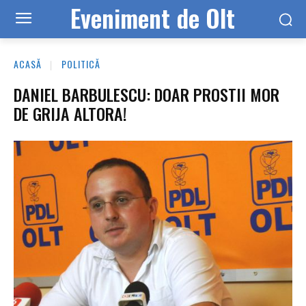
Eveniment de Olt
ACASĂ
POLITICĂ
DANIEL BARBULESCU: DOAR PROSTII MOR
DE GRIJA ALTORA!