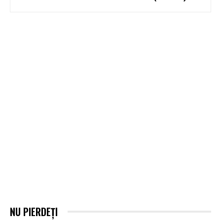
NU PIERDEȚI