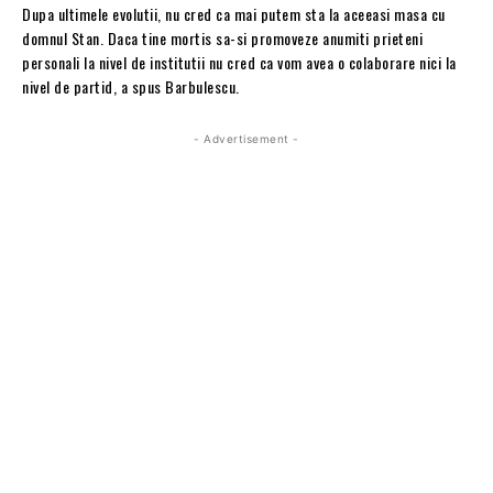
Dupa ultimele evolutii, nu cred ca mai putem sta la aceeasi masa cu
domnul Stan. Daca tine mortis sa-si promoveze anumiti prieteni
personali la nivel de institutii nu cred ca vom avea o colaborare nici la
nivel de partid, a spus Barbulescu.
- Advertisement -