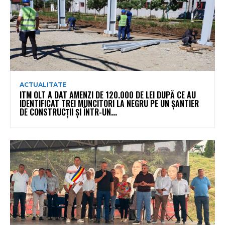
ACTUALITATE
ITM OLT A DAT AMENZI DE 120.000 DE LEI DUPĂ CE AU
IDENTIFICAT TREI MUNCITORI LA NEGRU PE UN ȘANTIER
DE CONSTRUCȚII ȘI ÎNTR-UN...