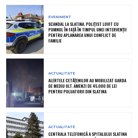
EVENIMENT
SCANDAL LA SLATINA. POLIȚIST LOVIT CU
PUMNUL ÎN FAȚĂ ÎN TIMPUL UNEI INTERVENȚII
PENTRU APLANAREA UNUI CONFLICT DE
FAMILIE
ACTUALITATE
ALERTELE CETĂȚENILOR AU MOBILIZAT GARDA
DE MEDIU OLT. AMENZI DE 45.000 DE LEI
PENTRU POLUATORII DIN SLATINA
ACTUALITATE
CENTRALA TELEFONICĂ A SPITALULUI SLATINA