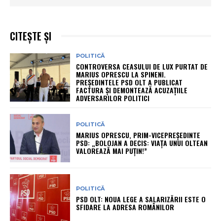
CITEȘTE ȘI
POLITICĂ
CONTROVERSA CEASULUI DE LUX PURTAT DE
MARIUS OPRESCU LA SPINENI.
PREȘEDINTELE PSD OLT A PUBLICAT
FACTURA ȘI DEMONTEAZĂ ACUZAȚIILE
ADVERSARILOR POLITICI
POLITICĂ
MARIUS OPRESCU, PRIM-VICEPREȘEDINTE
PSD: „BOLOJAN A DECIS: VIAȚA UNUI OLTEAN
VALOREAZĂ MAI PUȚIN!”
POLITICĂ
PSD OLT: NOUA LEGE A SALARIZĂRII ESTE O
SFIDARE LA ADRESA ROMÂNILOR