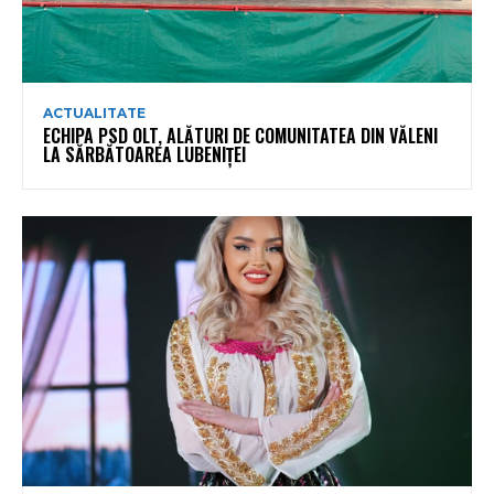
ACTUALITATE
ECHIPA PSD OLT, ALĂTURI DE COMUNITATEA DIN VĂLENI
LA SĂRBĂTOAREA LUBENIȚEI