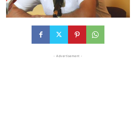
- Advertisement -