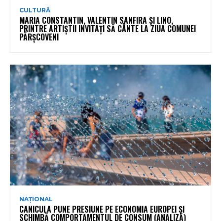
CULTURĂ
MARIA CONSTANTIN, VALENTIN SANFIRA ȘI LINO,
PRINTRE ARTIȘTII INVITAȚI SĂ CÂNTE LA ZIUA COMUNEI
PÂRȘCOVENI
NAȚIONAL
CANICULA PUNE PRESIUNE PE ECONOMIA EUROPEI ȘI
SCHIMBĂ COMPORTAMENTUL DE CONSUM (ANALIZĂ)