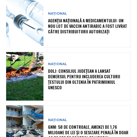
NAȚIONAL
AGENȚIA NAȚIONALĂ A MEDICAMENTULUI: UN
NOU LOT DE VACCIN ANTIRABIC A FOST LIVRAT
CĂTRE DISTRIBUITORII AUTORIZAȚI
NAȚIONAL
DOLJ: CONSILIUL JUDEȚEAN A LANSAT
DEMERSUL PENTRU INCLUDEREA CULTURII
ȚESTULUI DIN OLTENIA ÎN PATRIMONIUL
UNESCO
NAȚIONAL
GNM: 58 DE CONTROALE, AMENZI DE 1,76
MILIOANE DE LEI ȘI O SESIZARE PENALĂ ÎN DOAR