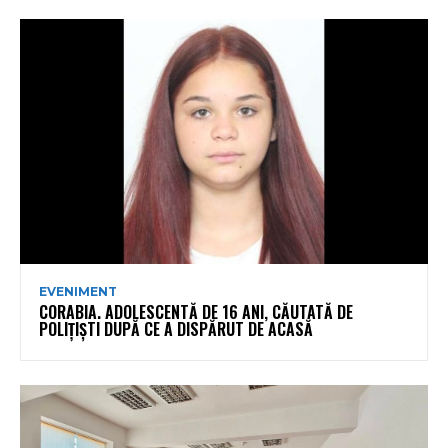
EVENIMENT
CORABIA. ADOLESCENTĂ DE 16 ANI, CĂUTATĂ DE
POLIȚIȘTI DUPĂ CE A DISPĂRUT DE ACASĂ