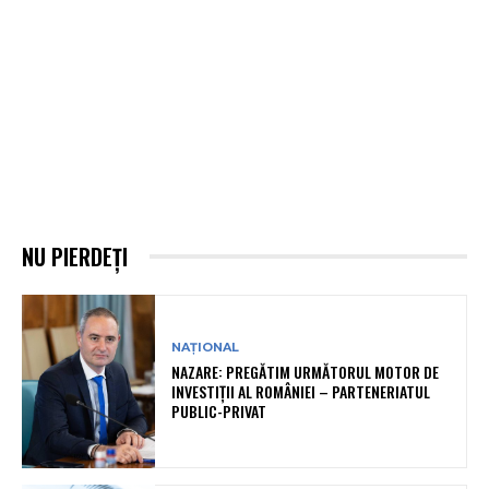
NU PIERDEȚI
NAȚIONAL
NAZARE: PREGĂTIM URMĂTORUL MOTOR DE
INVESTIȚII AL ROMÂNIEI – PARTENERIATUL
PUBLIC-PRIVAT