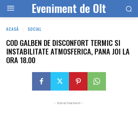
Eveniment de Olt
ACASĂ
SOCIAL
COD GALBEN DE DISCONFORT TERMIC SI
INSTABILITATE ATMOSFERICA, PANA JOI LA
ORA 18.00
- Advertisement -