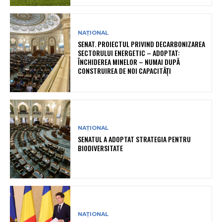
NAȚIONAL
SENAT. PROIECTUL PRIVIND DECARBONIZAREA
SECTORULUI ENERGETIC – ADOPTAT:
ÎNCHIDEREA MINELOR – NUMAI DUPĂ
CONSTRUIREA DE NOI CAPACITĂȚI
NAȚIONAL
SENATUL A ADOPTAT STRATEGIA PENTRU
BIODIVERSITATE
NAȚIONAL