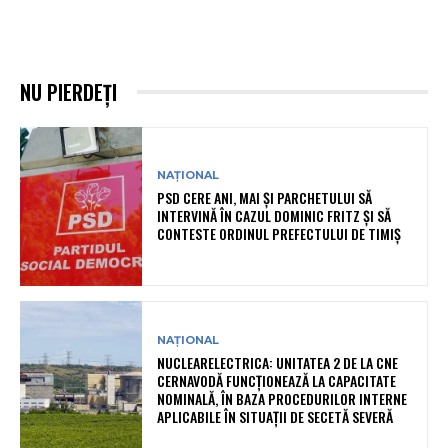
NU PIERDEȚI
NAȚIONAL
PSD CERE ANI, MAI ȘI PARCHETULUI SĂ
INTERVINĂ ÎN CAZUL DOMINIC FRITZ ȘI SĂ
CONTESTE ORDINUL PREFECTULUI DE TIMIȘ
NAȚIONAL
NUCLEARELECTRICA: UNITATEA 2 DE LA CNE
CERNAVODĂ FUNCȚIONEAZĂ LA CAPACITATE
NOMINALĂ, ÎN BAZA PROCEDURILOR INTERNE
APLICABILE ÎN SITUAȚII DE SECETĂ SEVERĂ