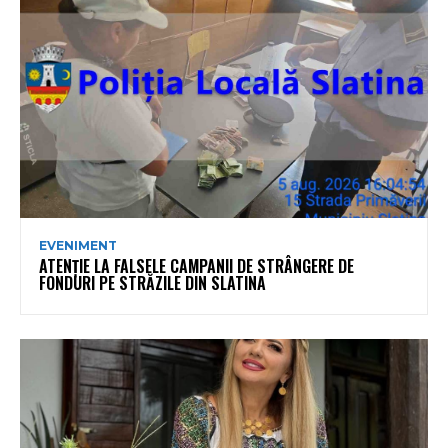
EVENIMENT
ATENȚIE LA FALSELE CAMPANII DE STRÂNGERE DE
FONDURI PE STRĂZILE DIN SLATINA