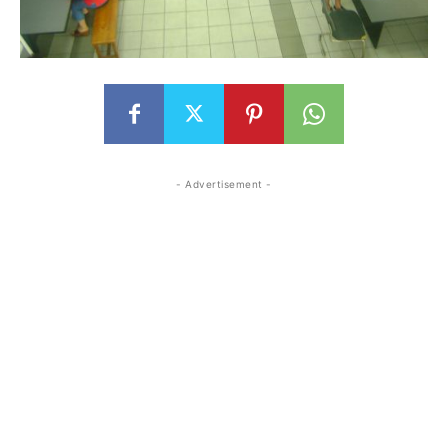
- Advertisement -