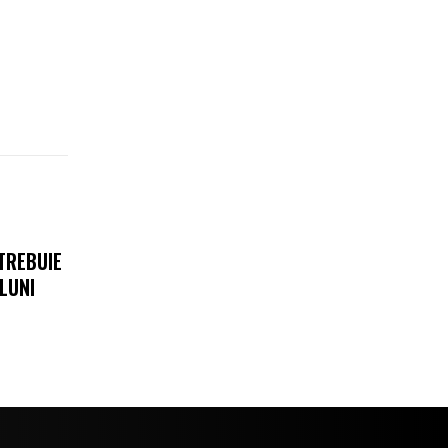
TREBUIE
LUNI