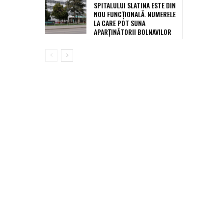
SPITALULUI SLATINA ESTE DIN
NOU FUNCȚIONALĂ. NUMERELE
LA CARE POT SUNA
APARȚINĂTORII BOLNAVILOR