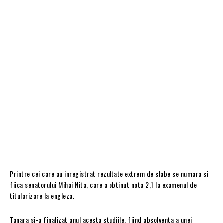
Printre cei care au inregistrat rezultate extrem de slabe se numara si
fiica senatorului Mihai Nita, care a obtinut nota 2,1 la examenul de
titularizare la engleza.
Tanara si-a finalizat anul acesta studiile, fiind absolventa a unei