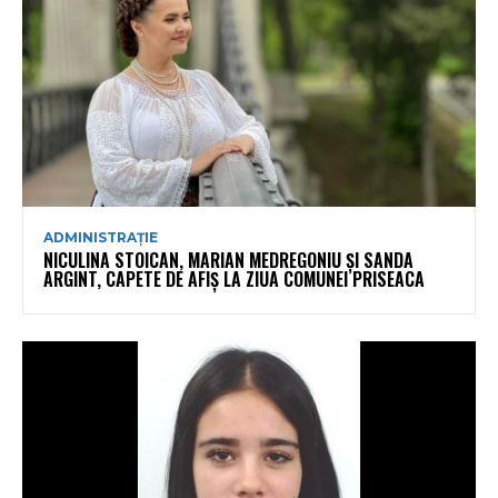
ADMINISTRAȚIE
NICULINA STOICAN, MARIAN MEDREGONIU ȘI SANDA
ARGINT, CAPETE DE AFIȘ LA ZIUA COMUNEI PRISEACA