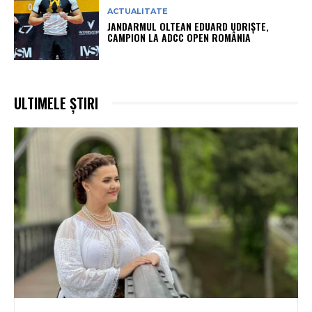
ACTUALITATE
JANDARMUL OLTEAN EDUARD UDRIȘTE,
CAMPION LA ADCC OPEN ROMÂNIA
ULTIMELE ȘTIRI