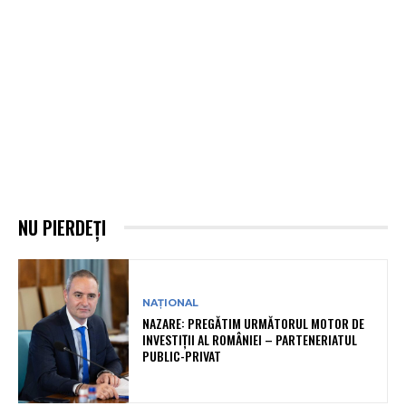
NU PIERDEȚI
NAȚIONAL
NAZARE: PREGĂTIM URMĂTORUL MOTOR DE
INVESTIȚII AL ROMÂNIEI – PARTENERIATUL
PUBLIC-PRIVAT