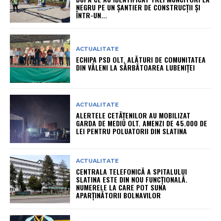
NEGRU PE UN ȘANTIER DE CONSTRUCȚII ȘI
ÎNTR-UN...
ACTUALITATE
ECHIPA PSD OLT, ALĂTURI DE COMUNITATEA
DIN VĂLENI LA SĂRBĂTOAREA LUBENIȚEI
ACTUALITATE
ALERTELE CETĂȚENILOR AU MOBILIZAT
GARDA DE MEDIU OLT. AMENZI DE 45.000 DE
LEI PENTRU POLUATORII DIN SLATINA
ACTUALITATE
CENTRALA TELEFONICĂ A SPITALULUI
SLATINA ESTE DIN NOU FUNCȚIONALĂ.
NUMERELE LA CARE POT SUNA
APARȚINĂTORII BOLNAVILOR