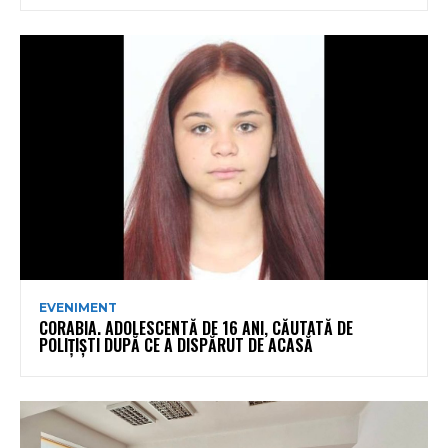
EVENIMENT
CORABIA. ADOLESCENTĂ DE 16 ANI, CĂUTATĂ DE
POLIȚIȘTI DUPĂ CE A DISPĂRUT DE ACASĂ