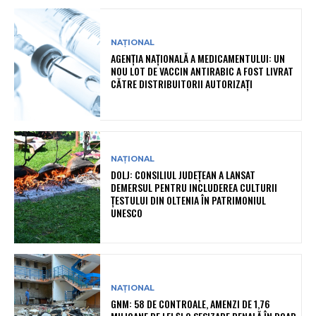
NAȚIONAL
AGENȚIA NAȚIONALĂ A MEDICAMENTULUI: UN
NOU LOT DE VACCIN ANTIRABIC A FOST LIVRAT
CĂTRE DISTRIBUITORII AUTORIZAȚI
NAȚIONAL
DOLJ: CONSILIUL JUDEȚEAN A LANSAT
DEMERSUL PENTRU INCLUDEREA CULTURII
ȚESTULUI DIN OLTENIA ÎN PATRIMONIUL
UNESCO
NAȚIONAL
GNM: 58 DE CONTROALE, AMENZI DE 1,76