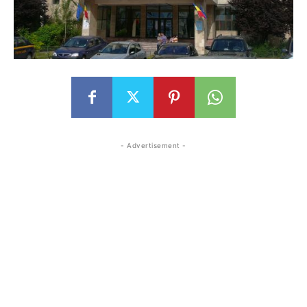
- Advertisement -