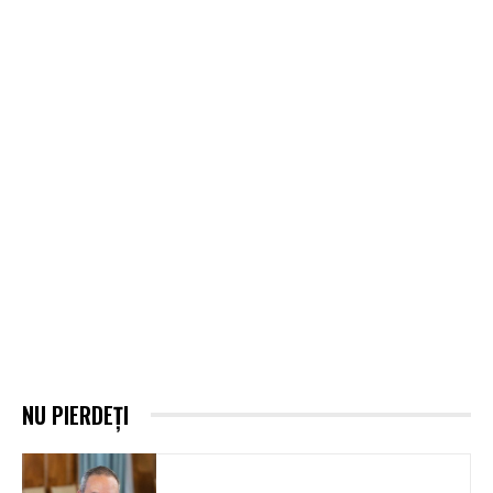
NU PIERDEȚI