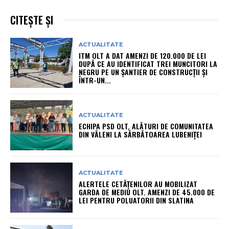
CITEȘTE ȘI
ACTUALITATE
ITM OLT A DAT AMENZI DE 120.000 DE LEI
DUPĂ CE AU IDENTIFICAT TREI MUNCITORI LA
NEGRU PE UN ȘANTIER DE CONSTRUCȚII ȘI
ÎNTR-UN...
ACTUALITATE
ECHIPA PSD OLT, ALĂTURI DE COMUNITATEA
DIN VĂLENI LA SĂRBĂTOAREA LUBENIȚEI
ACTUALITATE
ALERTELE CETĂȚENILOR AU MOBILIZAT
GARDA DE MEDIU OLT. AMENZI DE 45.000 DE
LEI PENTRU POLUATORII DIN SLATINA