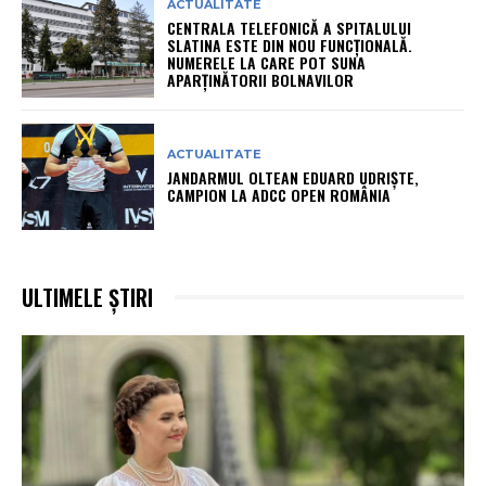
ACTUALITATE
CENTRALA TELEFONICĂ A SPITALULUI
SLATINA ESTE DIN NOU FUNCȚIONALĂ.
NUMERELE LA CARE POT SUNA
APARȚINĂTORII BOLNAVILOR
ACTUALITATE
JANDARMUL OLTEAN EDUARD UDRIȘTE,
CAMPION LA ADCC OPEN ROMÂNIA
ULTIMELE ȘTIRI