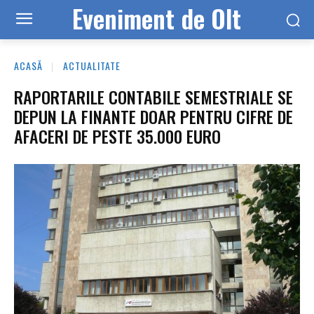
Eveniment de Olt
ACASĂ
ACTUALITATE
RAPORTARILE CONTABILE SEMESTRIALE SE
DEPUN LA FINANTE DOAR PENTRU CIFRE DE
AFACERI DE PESTE 35.000 EURO