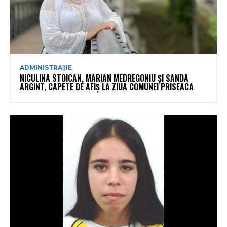
ADMINISTRAȚIE
NICULINA STOICAN, MARIAN MEDREGONIU ȘI SANDA
ARGINT, CAPETE DE AFIȘ LA ZIUA COMUNEI PRISEACA