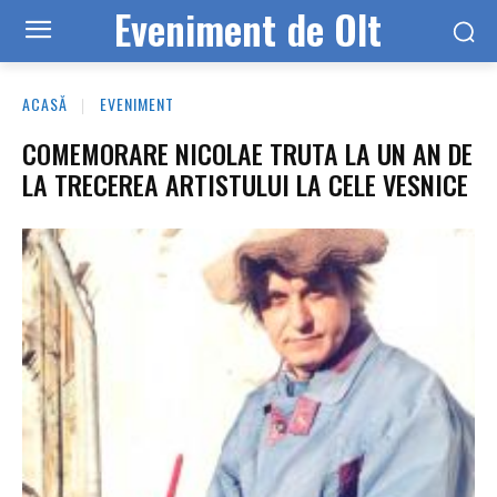
Eveniment de Olt
ACASĂ
EVENIMENT
COMEMORARE NICOLAE TRUTA LA UN AN DE
LA TRECEREA ARTISTULUI LA CELE VESNICE