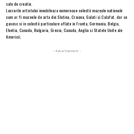
sale de creatie.
Lucrarile artistului innobileaza numeroase colectii muzeale nationale
cum ar fi muzeele de arta din Slatina, Craiova, Galati si Calafat, dar se
gasesc si in colectii particulare aflate in Franta, Germania, Belgia,
Elvetia, Canada, Bulgaria, Grecia, Canada, Anglia si Statele Unite ale
Americii.
- Advertisement -