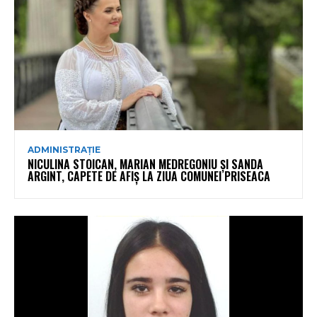
ADMINISTRAȚIE
NICULINA STOICAN, MARIAN MEDREGONIU ȘI SANDA
ARGINT, CAPETE DE AFIȘ LA ZIUA COMUNEI PRISEACA