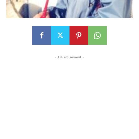
- Advertisement -