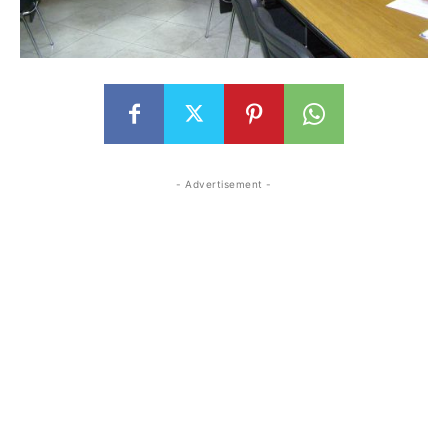
- Advertisement -