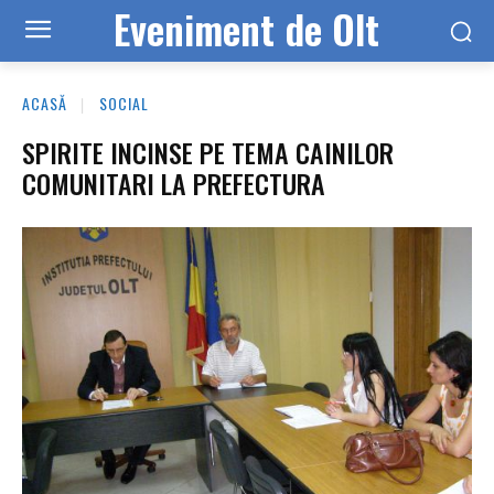
Eveniment de Olt
ACASĂ
SOCIAL
SPIRITE INCINSE PE TEMA CAINILOR
COMUNITARI LA PREFECTURA