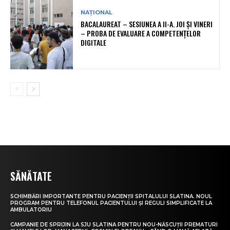
NAȚIONAL
BACALAUREAT – SESIUNEA A II-A. JOI ȘI VINERI
– PROBA DE EVALUARE A COMPETENȚELOR
DIGITALE
SĂNĂTATE
SCHIMBĂRI IMPORTANTE PENTRU PACIENȚII SPITALULUI SLATINA. NOUL
PROGRAM PENTRU TELEFONUL PACIENTULUI ȘI REGULI SIMPLIFICATE LA
AMBULATORIU
CAMPANIE DE SPRIJIN LA SJU SLATINA PENTRU NOU-NĂSCUȚII PREMATURI