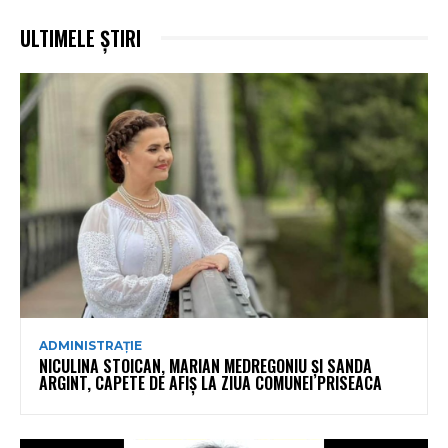
ULTIMELE ȘTIRI
ADMINISTRAȚIE
NICULINA STOICAN, MARIAN MEDREGONIU ȘI SANDA
ARGINT, CAPETE DE AFIȘ LA ZIUA COMUNEI PRISEACA