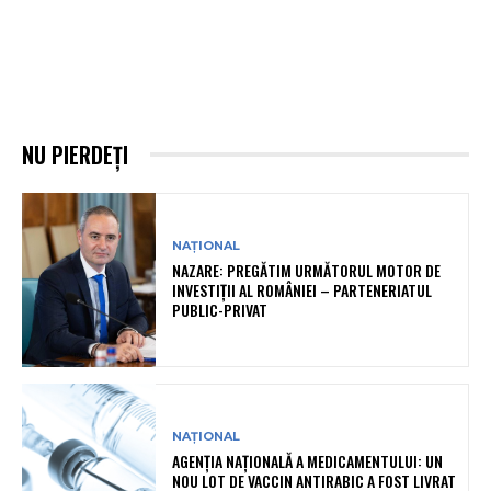
NU PIERDEȚI
NAȚIONAL
NAZARE: PREGĂTIM URMĂTORUL MOTOR DE
INVESTIȚII AL ROMÂNIEI – PARTENERIATUL
PUBLIC-PRIVAT
NAȚIONAL
AGENȚIA NAȚIONALĂ A MEDICAMENTULUI: UN
NOU LOT DE VACCIN ANTIRABIC A FOST LIVRAT