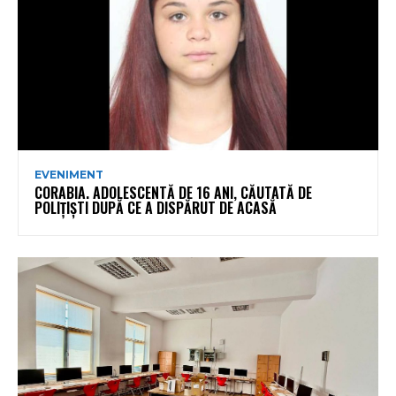
EVENIMENT
CORABIA. ADOLESCENTĂ DE 16 ANI, CĂUTATĂ DE
POLIȚIȘTI DUPĂ CE A DISPĂRUT DE ACASĂ