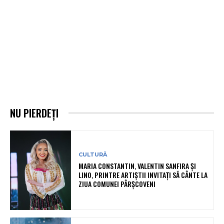
NU PIERDEȚI
CULTURĂ
MARIA CONSTANTIN, VALENTIN SANFIRA ȘI
LINO, PRINTRE ARTIȘTII INVITAȚI SĂ CÂNTE LA
ZIUA COMUNEI PÂRȘCOVENI