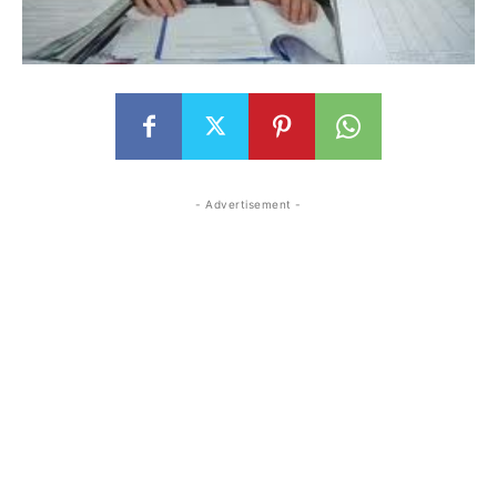
- Advertisement -