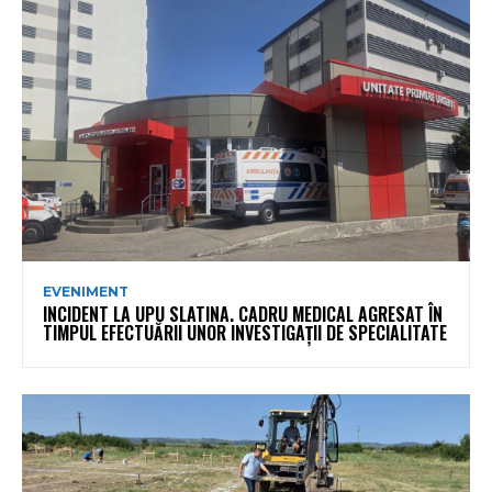
EVENIMENT
INCIDENT LA UPU SLATINA. CADRU MEDICAL AGRESAT ÎN
TIMPUL EFECTUĂRII UNOR INVESTIGAȚII DE SPECIALITATE