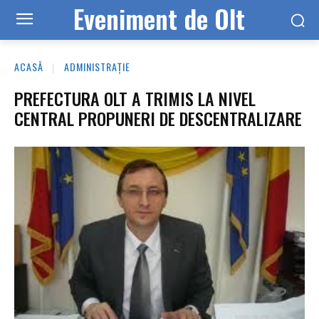
Eveniment de Olt
ACASĂ
ADMINISTRAȚIE
PREFECTURA OLT A TRIMIS LA NIVEL
CENTRAL PROPUNERI DE DESCENTRALIZARE