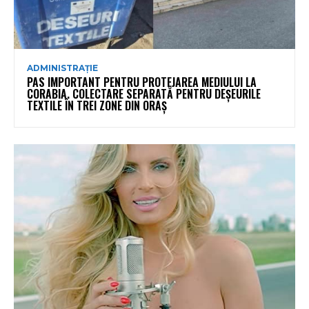
ADMINISTRAȚIE
PAS IMPORTANT PENTRU PROTEJAREA MEDIULUI LA
CORABIA. COLECTARE SEPARATĂ PENTRU DEȘEURILE
TEXTILE ÎN TREI ZONE DIN ORAȘ