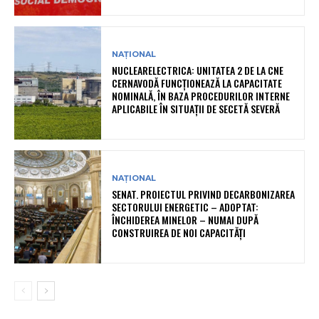
NAȚIONAL
NUCLEARELECTRICA: UNITATEA 2 DE LA CNE
CERNAVODĂ FUNCȚIONEAZĂ LA CAPACITATE
NOMINALĂ, ÎN BAZA PROCEDURILOR INTERNE
APLICABILE ÎN SITUAȚII DE SECETĂ SEVERĂ
NAȚIONAL
SENAT. PROIECTUL PRIVIND DECARBONIZAREA
SECTORULUI ENERGETIC – ADOPTAT:
ÎNCHIDEREA MINELOR – NUMAI DUPĂ
CONSTRUIREA DE NOI CAPACITĂȚI