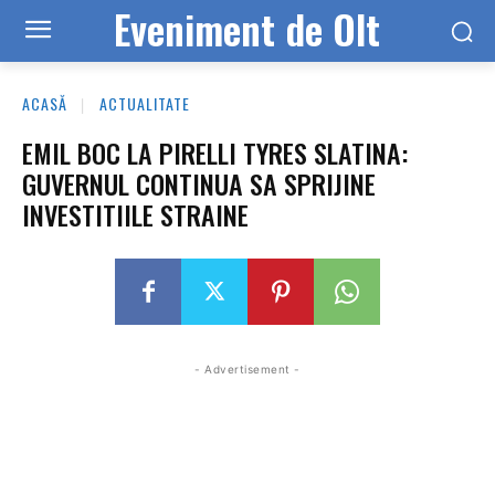
Eveniment de Olt
ACASĂ
ACTUALITATE
EMIL BOC LA PIRELLI TYRES SLATINA:
GUVERNUL CONTINUA SA SPRIJINE
INVESTITIILE STRAINE
- Advertisement -