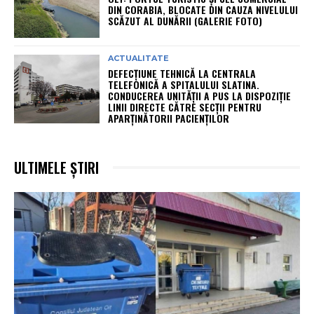
DIN CORABIA, BLOCATE DIN CAUZA NIVELULUI
SCĂZUT AL DUNĂRII (GALERIE FOTO)
ACTUALITATE
DEFECȚIUNE TEHNICĂ LA CENTRALA
TELEFONICĂ A SPITALULUI SLATINA.
CONDUCEREA UNITĂȚII A PUS LA DISPOZIȚIE
LINII DIRECTE CĂTRE SECȚII PENTRU
APARȚINĂTORII PACIENȚILOR
ULTIMELE ȘTIRI