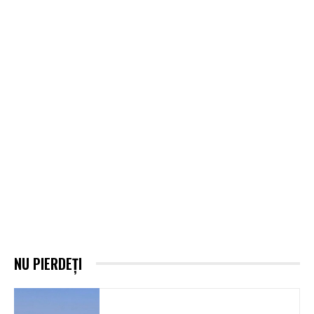
NU PIERDEȚI