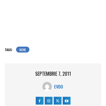
TAGS:
NONE
SEPTEMBRIE 7, 2011
EVDO