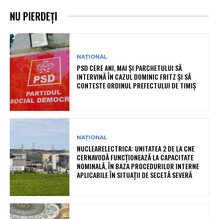
NU PIERDEȚI
NAȚIONAL
PSD CERE ANI, MAI ȘI PARCHETULUI SĂ
INTERVINĂ ÎN CAZUL DOMINIC FRITZ ȘI SĂ
CONTESTE ORDINUL PREFECTULUI DE TIMIȘ
NAȚIONAL
NUCLEARELECTRICA: UNITATEA 2 DE LA CNE
CERNAVODĂ FUNCȚIONEAZĂ LA CAPACITATE
NOMINALĂ, ÎN BAZA PROCEDURILOR INTERNE
APLICABILE ÎN SITUAȚII DE SECETĂ SEVERĂ