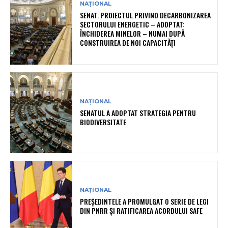
NAȚIONAL
SENAT. PROIECTUL PRIVIND DECARBONIZAREA
SECTORULUI ENERGETIC – ADOPTAT:
ÎNCHIDEREA MINELOR – NUMAI DUPĂ
CONSTRUIREA DE NOI CAPACITĂȚI
NAȚIONAL
SENATUL A ADOPTAT STRATEGIA PENTRU
BIODIVERSITATE
NAȚIONAL
PREȘEDINTELE A PROMULGAT O SERIE DE LEGI
DIN PNRR ȘI RATIFICAREA ACORDULUI SAFE