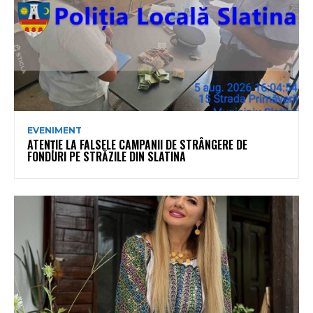
EVENIMENT
ATENȚIE LA FALSELE CAMPANII DE STRÂNGERE DE
FONDURI PE STRĂZILE DIN SLATINA