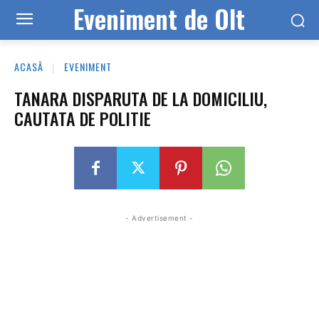
Eveniment de Olt
ACASĂ
EVENIMENT
TANARA DISPARUTA DE LA DOMICILIU,
CAUTATA DE POLITIE
- Advertisement -