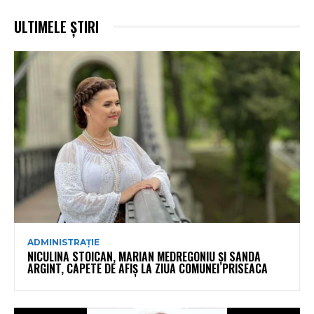
ULTIMELE ȘTIRI
ADMINISTRAȚIE
NICULINA STOICAN, MARIAN MEDREGONIU ȘI SANDA
ARGINT, CAPETE DE AFIȘ LA ZIUA COMUNEI PRISEACA