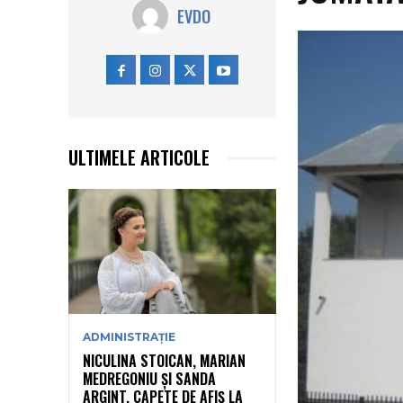
EVDO
ULTIMELE ARTICOLE
ADMINISTRAȚIE
NICULINA STOICAN, MARIAN
MEDREGONIU ȘI SANDA
ARGINT, CAPETE DE AFIȘ LA