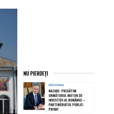
NU PIERDEȚI
NAȚIONAL
NAZARE: PREGĂTIM
URMĂTORUL MOTOR DE
INVESTIȚII AL ROMÂNIEI –
PARTENERIATUL PUBLIC-
PRIVAT