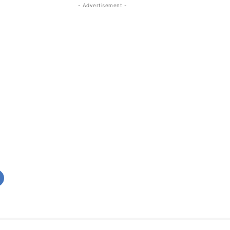
- Advertisement -