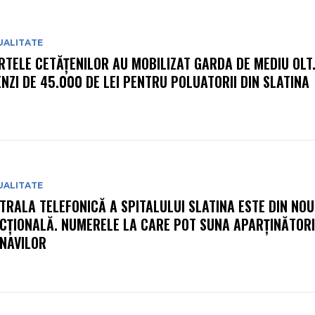
UALITATE
RTELE CETĂȚENILOR AU MOBILIZAT GARDA DE MEDIU OLT
NZI DE 45.000 DE LEI PENTRU POLUATORII DIN SLATINA
UALITATE
TRALA TELEFONICĂ A SPITALULUI SLATINA ESTE DIN NOU
CȚIONALĂ. NUMERELE LA CARE POT SUNA APARȚINĂTORI
NAVILOR