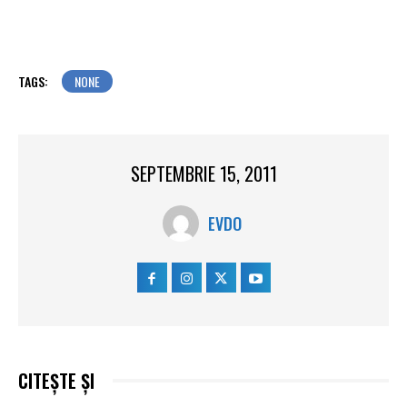
TAGS:
NONE
SEPTEMBRIE 15, 2011
EVDO
CITEȘTE ȘI