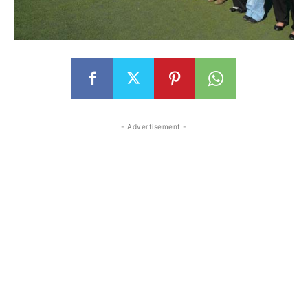
- Advertisement -