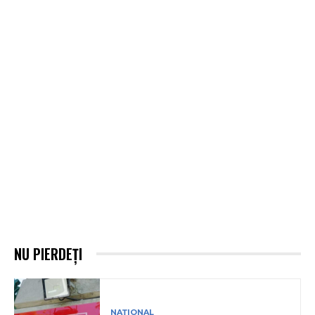
NU PIERDEȚI
NAȚIONAL