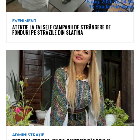
EVENIMENT
ATENȚIE LA FALSELE CAMPANII DE STRÂNGERE DE
FONDURI PE STRĂZILE DIN SLATINA
ADMINISTRAȚIE