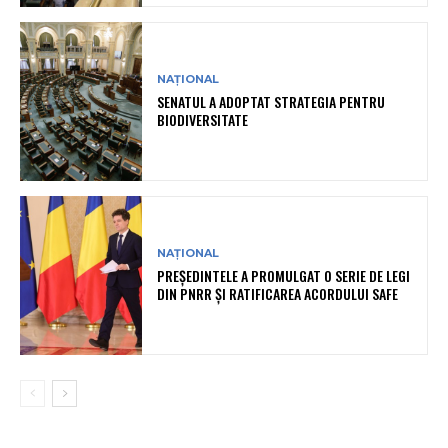
NAȚIONAL
SENATUL A ADOPTAT STRATEGIA PENTRU
BIODIVERSITATE
NAȚIONAL
PREȘEDINTELE A PROMULGAT O SERIE DE LEGI
DIN PNRR ȘI RATIFICAREA ACORDULUI SAFE