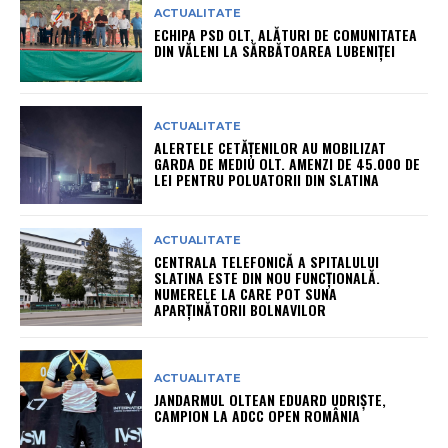
ACTUALITATE
ECHIPA PSD OLT, ALĂTURI DE COMUNITATEA
DIN VĂLENI LA SĂRBĂTOAREA LUBENIȚEI
ACTUALITATE
ALERTELE CETĂȚENILOR AU MOBILIZAT
GARDA DE MEDIU OLT. AMENZI DE 45.000 DE
LEI PENTRU POLUATORII DIN SLATINA
ACTUALITATE
CENTRALA TELEFONICĂ A SPITALULUI
SLATINA ESTE DIN NOU FUNCȚIONALĂ.
NUMERELE LA CARE POT SUNA
APARȚINĂTORII BOLNAVILOR
ACTUALITATE
JANDARMUL OLTEAN EDUARD UDRIȘTE,
CAMPION LA ADCC OPEN ROMÂNIA