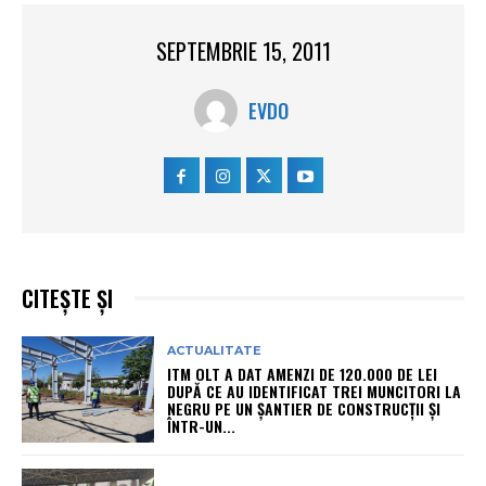
SEPTEMBRIE 15, 2011
EVDO
CITEȘTE ȘI
ACTUALITATE
ITM OLT A DAT AMENZI DE 120.000 DE LEI
DUPĂ CE AU IDENTIFICAT TREI MUNCITORI LA
NEGRU PE UN ȘANTIER DE CONSTRUCȚII ȘI
ÎNTR-UN...