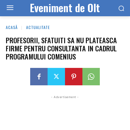
Eveniment de Olt
ACASĂ
ACTUALITATE
PROFESORII, SFATUITI SA NU PLATEASCA
FIRME PENTRU CONSULTANTA IN CADRUL
PROGRAMULUI COMENIUS
- Advertisement -