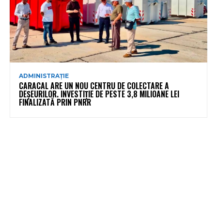
ADMINISTRAȚIE
CARACAL ARE UN NOU CENTRU DE COLECTARE A
DEȘEURILOR. INVESTIȚIE DE PESTE 3,8 MILIOANE LEI
FINALIZATĂ PRIN PNRR