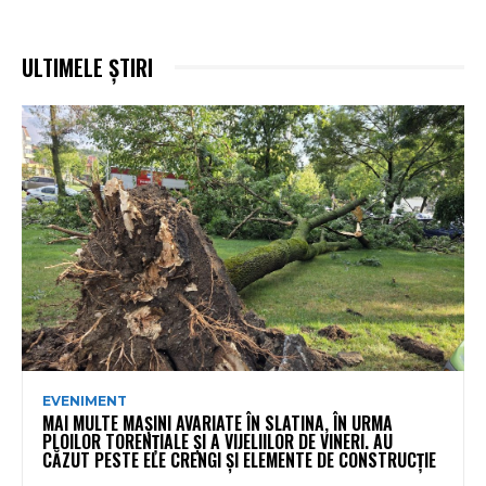
ULTIMELE ȘTIRI
EVENIMENT
MAI MULTE MAȘINI AVARIATE ÎN SLATINA, ÎN URMA
PLOILOR TORENȚIALE ȘI A VIJELIILOR DE VINERI. AU
CĂZUT PESTE ELE CRENGI ȘI ELEMENTE DE CONSTRUCȚIE