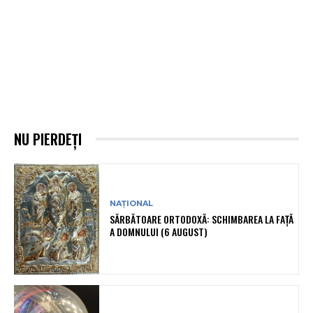
NU PIERDEȚI
NAȚIONAL
SĂRBĂTOARE ORTODOXĂ: SCHIMBAREA LA FAȚĂ
A DOMNULUI (6 AUGUST)