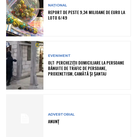
NAȚIONAL
REPORT DE PESTE 9,34 MILIOANE DE EURO LA
LOTO 6/49
EVENIMENT
OLT: PERCHEZIŢII DOMICILIARE LA PERSOANE
BĂNUITE DE TRAFIC DE PERSOANE,
PROXENETISM, CAMĂTĂ ŞI ŞANTAJ
ADVERTORIAL
ANUNȚ