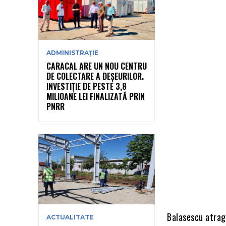
ADMINISTRAȚIE
CARACAL ARE UN NOU CENTRU
DE COLECTARE A DEȘEURILOR.
INVESTIȚIE DE PESTE 3,8
MILIOANE LEI FINALIZATĂ PRIN
PNRR
Balasescu atrage
ACTUALITATE