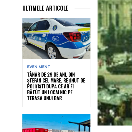
ULTIMELE ARTICOLE
EVENIMENT
TÂNĂR DE 29 DE ANI, DIN
ȘTEFAN CEL MARE, REȚINUT DE
POLIȚIȘTI DUPĂ CE AR FI
BĂTUT UN LOCALNIC PE
TERASA UNUI BAR