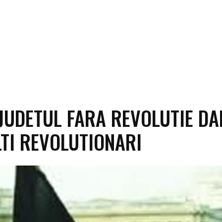
 JUDETUL FARA REVOLUTIE DA
TI REVOLUTIONARI