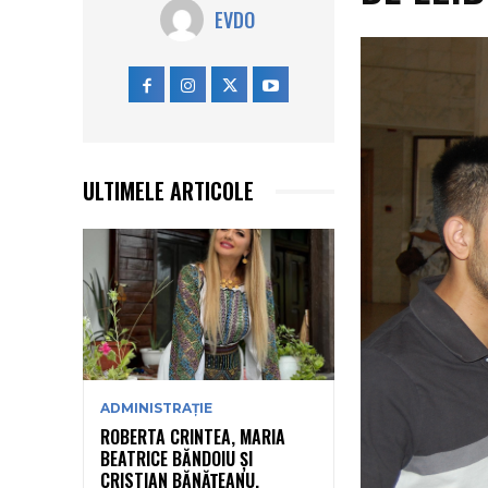
EVDO
ULTIMELE ARTICOLE
ADMINISTRAȚIE
ROBERTA CRINTEA, MARIA
BEATRICE BĂNDOIU ȘI
CRISTIAN BĂNĂȚEANU,