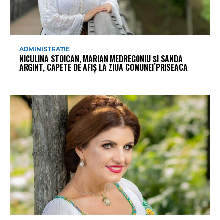
ADMINISTRAȚIE
NICULINA STOICAN, MARIAN MEDREGONIU ȘI SANDA
ARGINT, CAPETE DE AFIȘ LA ZIUA COMUNEI PRISEACA