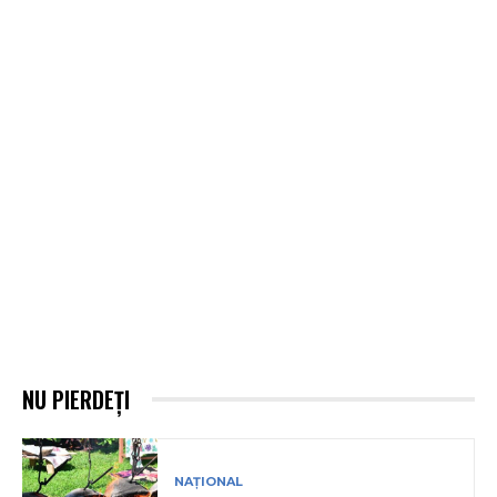
NU PIERDEȚI
NAȚIONAL