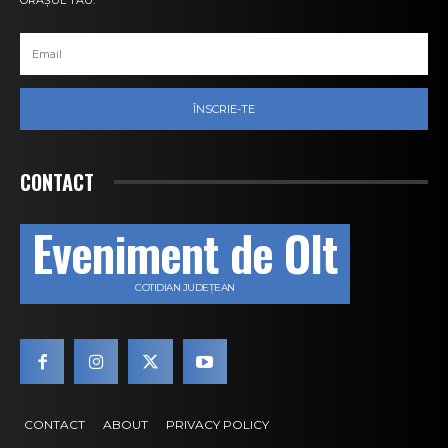
ORAȘUL TĂU.
ÎNSCRIE-TE
CONTACT
Eveniment de Olt
COTIDIAN JUDEȚEAN
CONTACT
ABOUT
PRIVACY POLICY