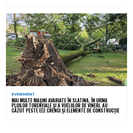
EVENIMENT
MAI MULTE MAȘINI AVARIATE ÎN SLATINA, ÎN URMA
PLOILOR TORENȚIALE ȘI A VIJELIILOR DE VINERI. AU
CĂZUT PESTE ELE CRENGI ȘI ELEMENTE DE CONSTRUCȚIE