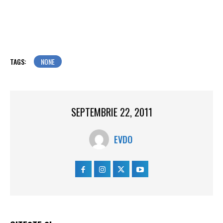
TAGS:
NONE
SEPTEMBRIE 22, 2011
EVDO