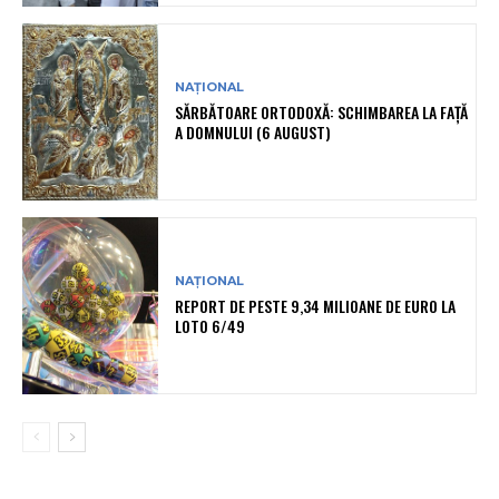
NAȚIONAL
SĂRBĂTOARE ORTODOXĂ: SCHIMBAREA LA FAȚĂ
A DOMNULUI (6 AUGUST)
NAȚIONAL
REPORT DE PESTE 9,34 MILIOANE DE EURO LA
LOTO 6/49