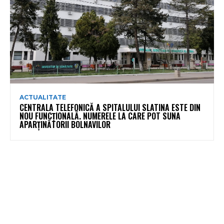
ACTUALITATE
CENTRALA TELEFONICĂ A SPITALULUI SLATINA ESTE DIN
NOU FUNCȚIONALĂ. NUMERELE LA CARE POT SUNA
APARȚINĂTORII BOLNAVILOR