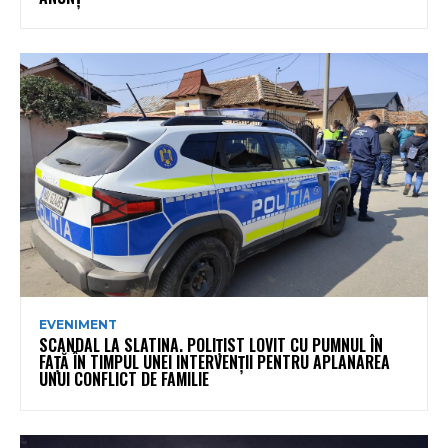
EVENIMENT
SCANDAL LA SLATINA. POLIȚIST LOVIT CU PUMNUL ÎN
FAȚĂ ÎN TIMPUL UNEI INTERVENȚII PENTRU APLANAREA
UNUI CONFLICT DE FAMILIE