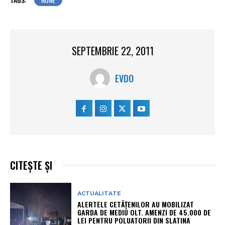
SEPTEMBRIE 22, 2011
EVDO
CITEȘTE ȘI
ACTUALITATE
ALERTELE CETĂȚENILOR AU MOBILIZAT
GARDA DE MEDIU OLT. AMENZI DE 45.000 DE
LEI PENTRU POLUATORII DIN SLATINA