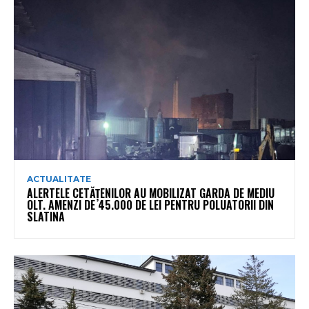
ACTUALITATE
ALERTELE CETĂȚENILOR AU MOBILIZAT GARDA DE MEDIU
OLT. AMENZI DE 45.000 DE LEI PENTRU POLUATORII DIN
SLATINA