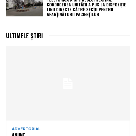
CONDUCEREA UNITĂȚII A PUS LA DISPOZIȚIE
LINII DIRECTE CĂTRE SECȚII PENTRU
APARȚINĂTORII PACIENȚILOR
ULTIMELE ȘTIRI
ADVERTORIAL
ANUNȚ