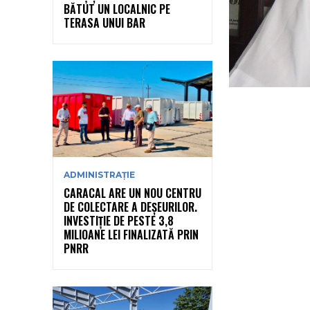
BĂTUT UN LOCALNIC PE
TERASA UNUI BAR
ADMINISTRAȚIE
CARACAL ARE UN NOU CENTRU
DE COLECTARE A DEȘEURILOR.
INVESTIȚIE DE PESTE 3,8
MILIOANE LEI FINALIZATĂ PRIN
PNRR