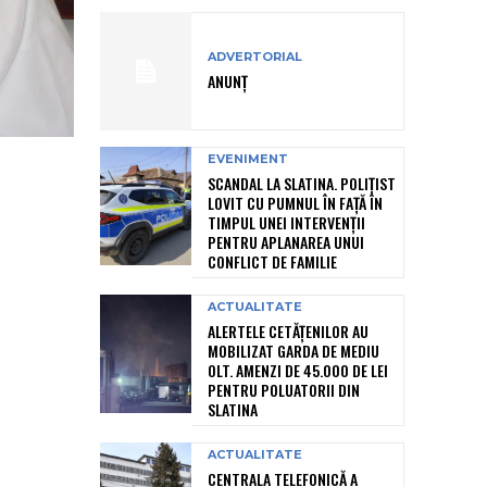
ADVERTORIAL
ANUNȚ
EVENIMENT
SCANDAL LA SLATINA. POLIȚIST
LOVIT CU PUMNUL ÎN FAȚĂ ÎN
TIMPUL UNEI INTERVENȚII
PENTRU APLANAREA UNUI
CONFLICT DE FAMILIE
ACTUALITATE
ALERTELE CETĂȚENILOR AU
MOBILIZAT GARDA DE MEDIU
OLT. AMENZI DE 45.000 DE LEI
PENTRU POLUATORII DIN
SLATINA
ACTUALITATE
CENTRALA TELEFONICĂ A