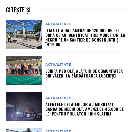
CITEȘTE ȘI
ACTUALITATE
ITM OLT A DAT AMENZI DE 120.000 DE LEI
DUPĂ CE AU IDENTIFICAT TREI MUNCITORI LA
NEGRU PE UN ȘANTIER DE CONSTRUCȚII ȘI
ÎNTR-UN...
ACTUALITATE
ECHIPA PSD OLT, ALĂTURI DE COMUNITATEA
DIN VĂLENI LA SĂRBĂTOAREA LUBENIȚEI
ACTUALITATE
ALERTELE CETĂȚENILOR AU MOBILIZAT
GARDA DE MEDIU OLT. AMENZI DE 45.000 DE
LEI PENTRU POLUATORII DIN SLATINA
ACTUALITATE