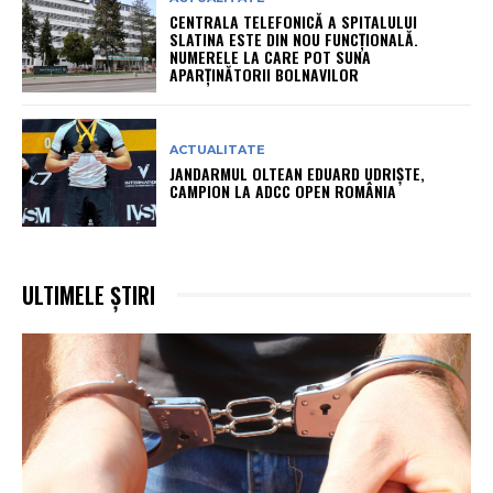
CENTRALA TELEFONICĂ A SPITALULUI
SLATINA ESTE DIN NOU FUNCȚIONALĂ.
NUMERELE LA CARE POT SUNA
APARȚINĂTORII BOLNAVILOR
ACTUALITATE
JANDARMUL OLTEAN EDUARD UDRIȘTE,
CAMPION LA ADCC OPEN ROMÂNIA
ULTIMELE ȘTIRI