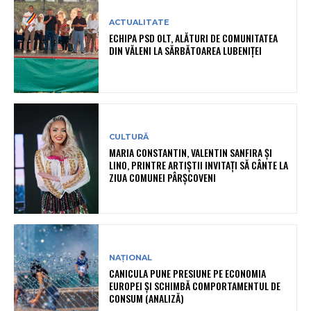
ACTUALITATE
ECHIPA PSD OLT, ALĂTURI DE COMUNITATEA
DIN VĂLENI LA SĂRBĂTOAREA LUBENIȚEI
CULTURĂ
MARIA CONSTANTIN, VALENTIN SANFIRA ȘI
LINO, PRINTRE ARTIȘTII INVITAȚI SĂ CÂNTE LA
ZIUA COMUNEI PÂRȘCOVENI
NAȚIONAL
CANICULA PUNE PRESIUNE PE ECONOMIA
EUROPEI ȘI SCHIMBĂ COMPORTAMENTUL DE
CONSUM (ANALIZĂ)