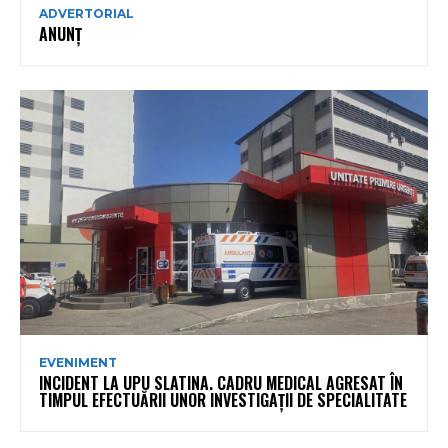
ADVERTORIAL
ANUNȚ
EVENIMENT
INCIDENT LA UPU SLATINA. CADRU MEDICAL AGRESAT ÎN
TIMPUL EFECTUĂRII UNOR INVESTIGAȚII DE SPECIALITATE