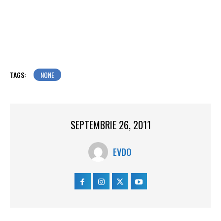
TAGS:
NONE
SEPTEMBRIE 26, 2011
EVDO