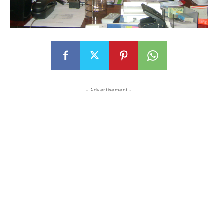
- Advertisement -