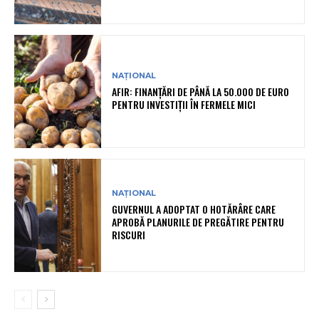
NAȚIONAL
AFIR: FINANȚĂRI DE PÂNĂ LA 50.000 DE EURO
PENTRU INVESTIȚII ÎN FERMELE MICI
NAȚIONAL
GUVERNUL A ADOPTAT O HOTĂRÂRE CARE
APROBĂ PLANURILE DE PREGĂTIRE PENTRU
RISCURI