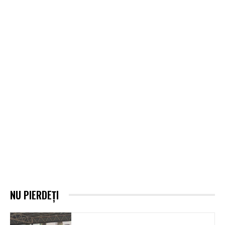
NU PIERDEȚI