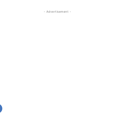
- Advertisement -