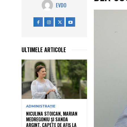
EVDO
ULTIMELE ARTICOLE
ADMINISTRAȚIE
NICULINA STOICAN, MARIAN
MEDREGONIU ȘI SANDA
ARGINT, CAPETE DE AFIȘ LA