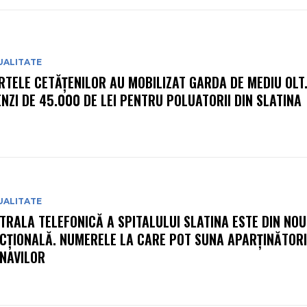
UALITATE
RTELE CETĂȚENILOR AU MOBILIZAT GARDA DE MEDIU OLT
NZI DE 45.000 DE LEI PENTRU POLUATORII DIN SLATINA
UALITATE
TRALA TELEFONICĂ A SPITALULUI SLATINA ESTE DIN NOU
CȚIONALĂ. NUMERELE LA CARE POT SUNA APARȚINĂTORI
NAVILOR