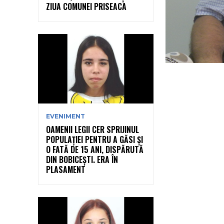
ZIUA COMUNEI PRISEACA
EVENIMENT
OAMENII LEGII CER SPRIJINUL
POPULAȚIEI PENTRU A GĂSI ȘI
O FATĂ DE 15 ANI, DISPĂRUTĂ
DIN BOBICEȘTI. ERA ÎN
PLASAMENT