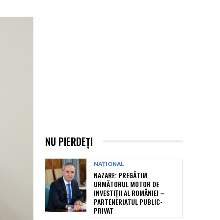
NU PIERDEȚI
NAȚIONAL
NAZARE: PREGĂTIM
URMĂTORUL MOTOR DE
INVESTIȚII AL ROMÂNIEI –
PARTENERIATUL PUBLIC-
PRIVAT