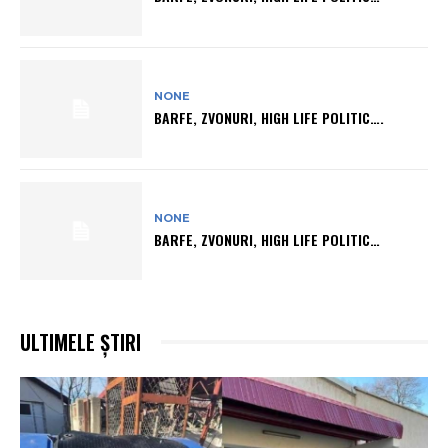
NONE
BARFE, ZVONURI, HIGH LIFE POLITIC….
NONE
BARFE, ZVONURI, HIGH LIFE POLITIC…
ULTIMELE ȘTIRI