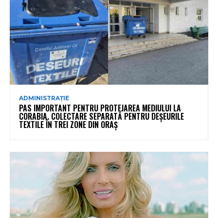
ADMINISTRAȚIE
PAS IMPORTANT PENTRU PROTEJAREA MEDIULUI LA
CORABIA. COLECTARE SEPARATĂ PENTRU DEȘEURILE
TEXTILE ÎN TREI ZONE DIN ORAȘ