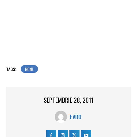
TAGS:
NONE
SEPTEMBRIE 28, 2011
EVDO