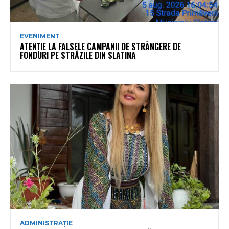
EVENIMENT
ATENȚIE LA FALSELE CAMPANII DE STRÂNGERE DE
FONDURI PE STRĂZILE DIN SLATINA
ADMINISTRAȚIE