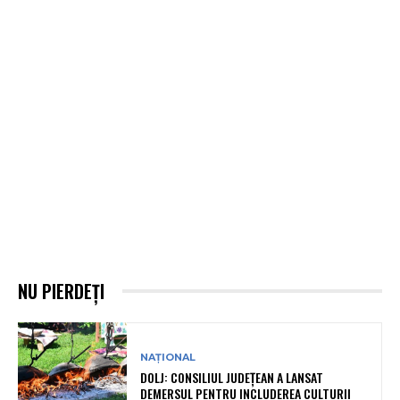
NU PIERDEȚI
NAȚIONAL
DOLJ: CONSILIUL JUDEȚEAN A LANSAT
DEMERSUL PENTRU INCLUDEREA CULTURII