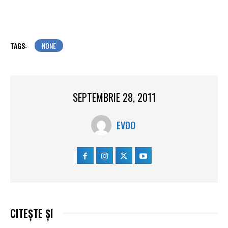
TAGS:
NONE
SEPTEMBRIE 28, 2011
EVDO
CITEȘTE ȘI