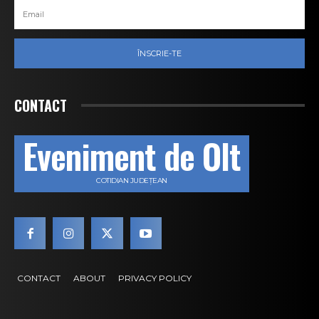
ÎNSCRIE-TE
CONTACT
Eveniment de Olt
COTIDIAN JUDEȚEAN
CONTACT
ABOUT
PRIVACY POLICY