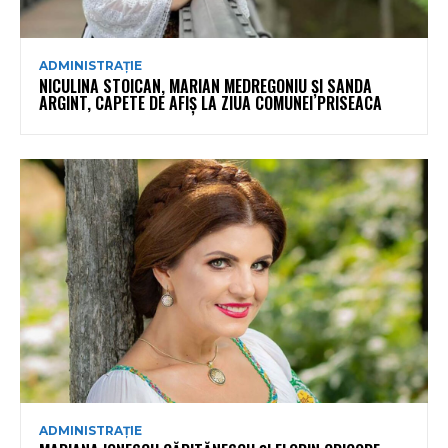
ADMINISTRAȚIE
NICULINA STOICAN, MARIAN MEDREGONIU ȘI SANDA
ARGINT, CAPETE DE AFIȘ LA ZIUA COMUNEI PRISEACA
ADMINISTRAȚIE