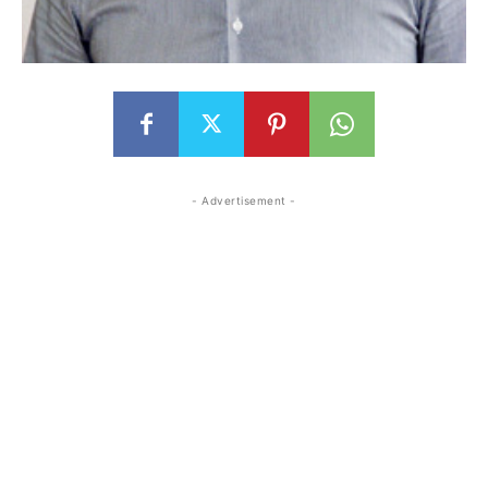
- Advertisement -