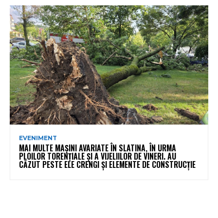
EVENIMENT
MAI MULTE MAȘINI AVARIATE ÎN SLATINA, ÎN URMA
PLOILOR TORENȚIALE ȘI A VIJELIILOR DE VINERI. AU
CĂZUT PESTE ELE CRENGI ȘI ELEMENTE DE CONSTRUCȚIE