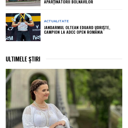
APARȚINĂTORII BOLNAVILOR
ACTUALITATE
JANDARMUL OLTEAN EDUARD UDRIȘTE,
CAMPION LA ADCC OPEN ROMÂNIA
ULTIMELE ȘTIRI