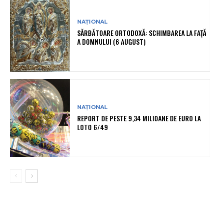
NAȚIONAL
SĂRBĂTOARE ORTODOXĂ: SCHIMBAREA LA FAȚĂ
A DOMNULUI (6 AUGUST)
NAȚIONAL
REPORT DE PESTE 9,34 MILIOANE DE EURO LA
LOTO 6/49