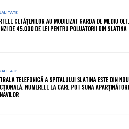
UALITATE
RTELE CETĂȚENILOR AU MOBILIZAT GARDA DE MEDIU OLT
NZI DE 45.000 DE LEI PENTRU POLUATORII DIN SLATINA
UALITATE
TRALA TELEFONICĂ A SPITALULUI SLATINA ESTE DIN NOU
CȚIONALĂ. NUMERELE LA CARE POT SUNA APARȚINĂTORI
NAVILOR