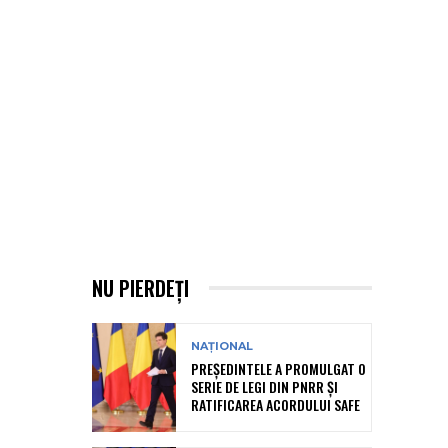
NU PIERDEȚI
NAȚIONAL
PREȘEDINTELE A PROMULGAT O
SERIE DE LEGI DIN PNRR ȘI
RATIFICAREA ACORDULUI SAFE