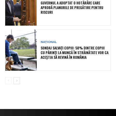
GUVERNUL A ADOPTAT O HOTĂRÂRE CARE
APROBĂ PLANURILE DE PREGĂTIRE PENTRU
RISCURI
NAȚIONAL
SONDAJ SALVAȚI COPIII: 58% DINTRE COPIII
CU PĂRINȚI LA MUNCĂ ÎN STRĂINĂTATE VOR CA
ACEȘTIA SĂ REVINĂ ÎN ROMÂNIA