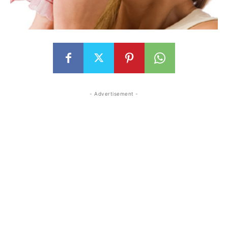
- Advertisement -