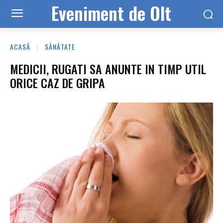
Eveniment de Olt
ACASĂ
SĂNĂTATE
MEDICII, RUGATI SA ANUNTE IN TIMP UTIL
ORICE CAZ DE GRIPA