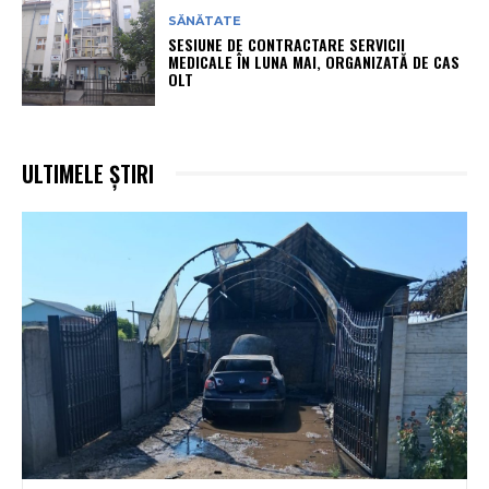
SĂNĂTATE
SESIUNE DE CONTRACTARE SERVICII
MEDICALE ÎN LUNA MAI, ORGANIZATĂ DE CAS
OLT
ULTIMELE ȘTIRI