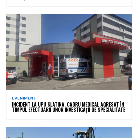
EVENIMENT
INCIDENT LA UPU SLATINA. CADRU MEDICAL AGRESAT ÎN
TIMPUL EFECTUĂRII UNOR INVESTIGAȚII DE SPECIALITATE