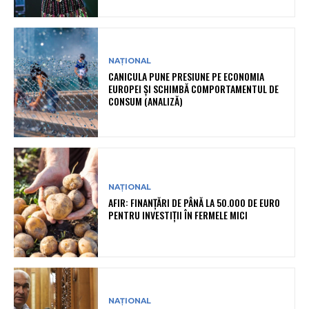
NAȚIONAL
CANICULA PUNE PRESIUNE PE ECONOMIA
EUROPEI ȘI SCHIMBĂ COMPORTAMENTUL DE
CONSUM (ANALIZĂ)
NAȚIONAL
AFIR: FINANȚĂRI DE PÂNĂ LA 50.000 DE EURO
PENTRU INVESTIȚII ÎN FERMELE MICI
NAȚIONAL