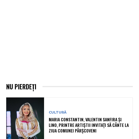
NU PIERDEȚI
CULTURĂ
MARIA CONSTANTIN, VALENTIN SANFIRA ȘI
LINO, PRINTRE ARTIȘTII INVITAȚI SĂ CÂNTE LA
ZIUA COMUNEI PÂRȘCOVENI