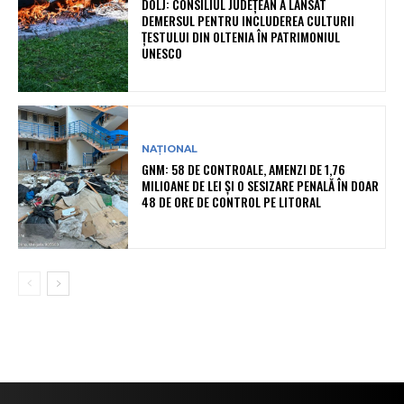
DOLJ: CONSILIUL JUDEȚEAN A LANSAT
DEMERSUL PENTRU INCLUDEREA CULTURII
ȚESTULUI DIN OLTENIA ÎN PATRIMONIUL
UNESCO
NAȚIONAL
GNM: 58 DE CONTROALE, AMENZI DE 1,76
MILIOANE DE LEI ȘI O SESIZARE PENALĂ ÎN DOAR
48 DE ORE DE CONTROL PE LITORAL