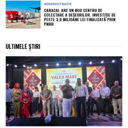
ADMINISTRAȚIE
CARACAL ARE UN NOU CENTRU DE
COLECTARE A DEȘEURILOR. INVESTIȚIE DE
PESTE 3,8 MILIOANE LEI FINALIZATĂ PRIN
PNRR
ULTIMELE ȘTIRI