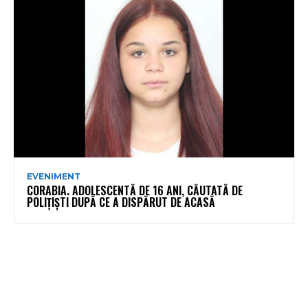
EVENIMENT
CORABIA. ADOLESCENTĂ DE 16 ANI, CĂUTATĂ DE
POLIȚIȘTI DUPĂ CE A DISPĂRUT DE ACASĂ