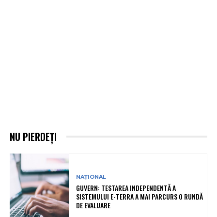
NU PIERDEȚI
NAȚIONAL
GUVERN: TESTAREA INDEPENDENTĂ A
SISTEMULUI E-TERRA A MAI PARCURS O RUNDĂ
DE EVALUARE