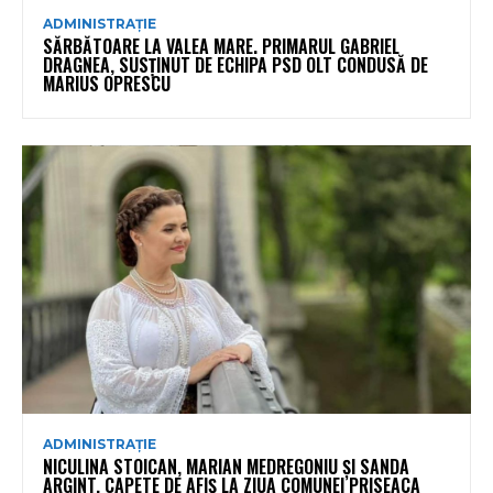
ADMINISTRAȚIE
SĂRBĂTOARE LA VALEA MARE. PRIMARUL GABRIEL
DRAGNEA, SUSȚINUT DE ECHIPA PSD OLT CONDUSĂ DE
MARIUS OPRESCU
ADMINISTRAȚIE
NICULINA STOICAN, MARIAN MEDREGONIU ȘI SANDA
ARGINT, CAPETE DE AFIȘ LA ZIUA COMUNEI PRISEACA