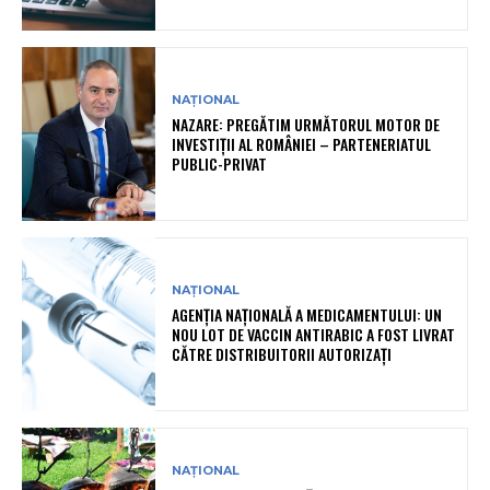
NAȚIONAL
NAZARE: PREGĂTIM URMĂTORUL MOTOR DE
INVESTIȚII AL ROMÂNIEI – PARTENERIATUL
PUBLIC-PRIVAT
NAȚIONAL
AGENȚIA NAȚIONALĂ A MEDICAMENTULUI: UN
NOU LOT DE VACCIN ANTIRABIC A FOST LIVRAT
CĂTRE DISTRIBUITORII AUTORIZAȚI
NAȚIONAL