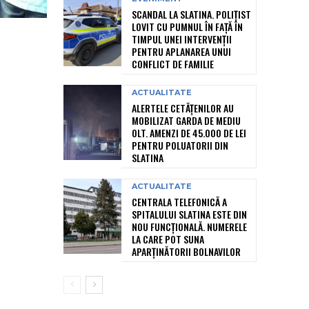
SCANDAL LA SLATINA. POLIȚIST
LOVIT CU PUMNUL ÎN FAȚĂ ÎN
TIMPUL UNEI INTERVENȚII
PENTRU APLANAREA UNUI
CONFLICT DE FAMILIE
ACTUALITATE
ALERTELE CETĂȚENILOR AU
MOBILIZAT GARDA DE MEDIU
OLT. AMENZI DE 45.000 DE LEI
PENTRU POLUATORII DIN
SLATINA
ACTUALITATE
CENTRALA TELEFONICĂ A
SPITALULUI SLATINA ESTE DIN
NOU FUNCȚIONALĂ. NUMERELE
LA CARE POT SUNA
APARȚINĂTORII BOLNAVILOR