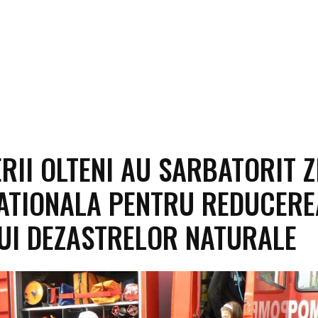
RII OLTENI AU SARBATORIT Z
ATIONALA PENTRU REDUCERE
UI DEZASTRELOR NATURALE