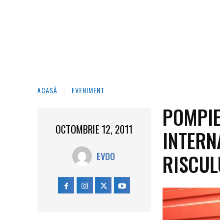
ACASĂ
EVENIMENT
POMPIE
OCTOMBRIE 12, 2011
INTERN
RISCUL
EVDO