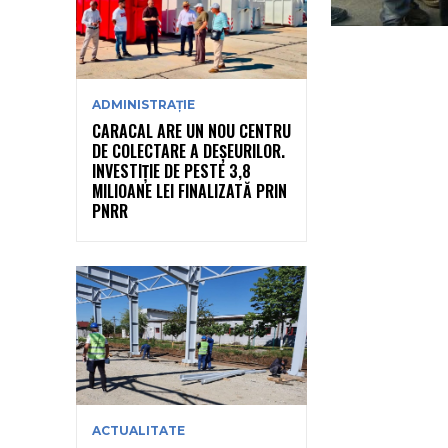
ADMINISTRAȚIE
CARACAL ARE UN NOU CENTRU
DE COLECTARE A DEȘEURILOR.
INVESTIȚIE DE PESTE 3,8
MILIOANE LEI FINALIZATĂ PRIN
PNRR
ACTUALITATE