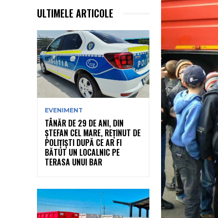
ULTIMELE ARTICOLE
EVENIMENT
TÂNĂR DE 29 DE ANI, DIN
ȘTEFAN CEL MARE, REȚINUT DE
POLIȚIȘTI DUPĂ CE AR FI
BĂTUT UN LOCALNIC PE
TERASA UNUI BAR