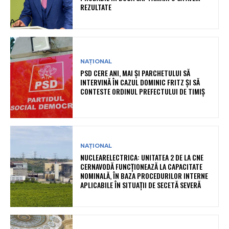
REZULTATE
NAȚIONAL
PSD CERE ANI, MAI ȘI PARCHETULUI SĂ
INTERVINĂ ÎN CAZUL DOMINIC FRITZ ȘI SĂ
CONTESTE ORDINUL PREFECTULUI DE TIMIȘ
NAȚIONAL
NUCLEARELECTRICA: UNITATEA 2 DE LA CNE
CERNAVODĂ FUNCȚIONEAZĂ LA CAPACITATE
NOMINALĂ, ÎN BAZA PROCEDURILOR INTERNE
APLICABILE ÎN SITUAȚII DE SECETĂ SEVERĂ