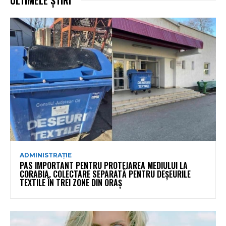
ADMINISTRAȚIE
PAS IMPORTANT PENTRU PROTEJAREA MEDIULUI LA
CORABIA. COLECTARE SEPARATĂ PENTRU DEȘEURILE
TEXTILE ÎN TREI ZONE DIN ORAȘ