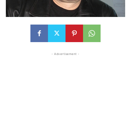
- Advertisement -