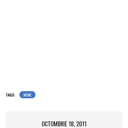
TAGS:
NONE
OCTOMBRIE 18, 2011