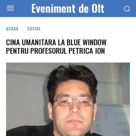
Eveniment de Olt
ACASĂ
SOCIAL
CINA UMANITARA LA BLUE WINDOW
PENTRU PROFESORUL PETRICA ION