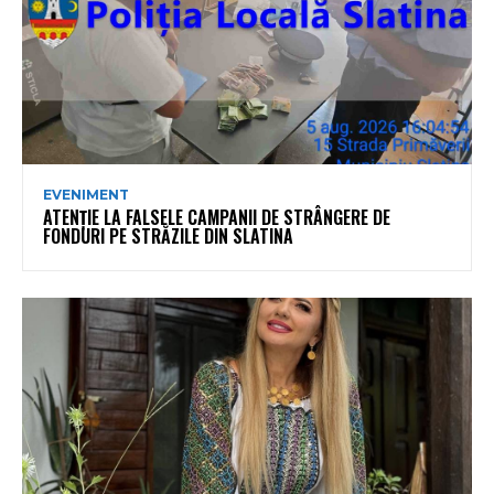
EVENIMENT
ATENȚIE LA FALSELE CAMPANII DE STRÂNGERE DE
FONDURI PE STRĂZILE DIN SLATINA