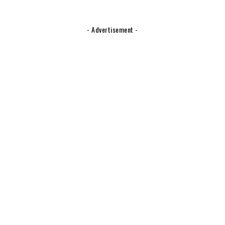
- Advertisement -