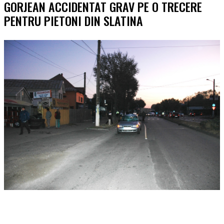
GORJEAN ACCIDENTAT GRAV PE O TRECERE
PENTRU PIETONI DIN SLATINA