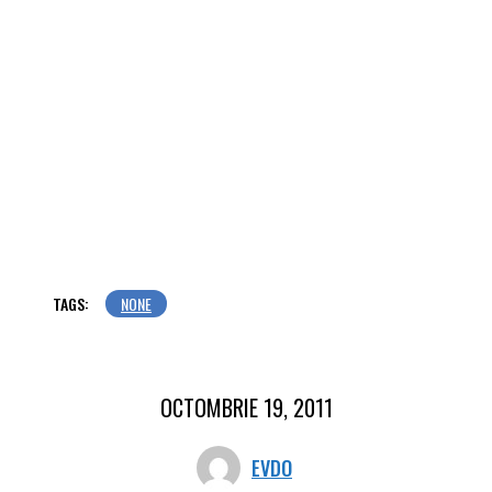
TAGS:
NONE
OCTOMBRIE 19, 2011
EVDO