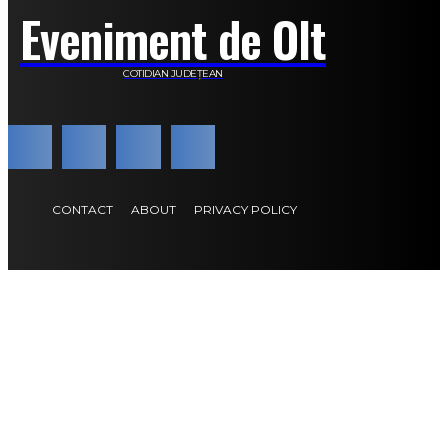
Eveniment de Olt
COTIDIAN JUDEȚEAN
CONTACT
ABOUT
PRIVACY POLICY