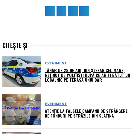
CITEȘTE ȘI
EVENIMENT
TÂNĂR DE 29 DE ANI, DIN ȘTEFAN CEL MARE,
REȚINUT DE POLIȚIȘTI DUPĂ CE AR FI BĂTUT UN
LOCALNIC PE TERASA UNUI BAR
EVENIMENT
ATENȚIE LA FALSELE CAMPANII DE STRÂNGERE
DE FONDURI PE STRĂZILE DIN SLATINA