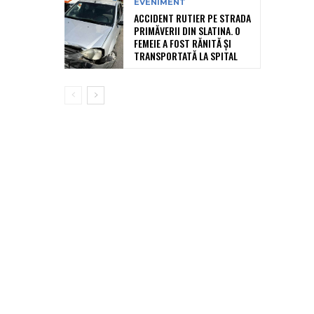
EVENIMENT
ACCIDENT RUTIER PE STRADA
PRIMĂVERII DIN SLATINA. O
FEMEIE A FOST RĂNITĂ ȘI
TRANSPORTATĂ LA SPITAL