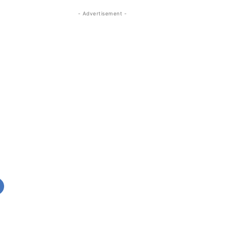
- Advertisement -