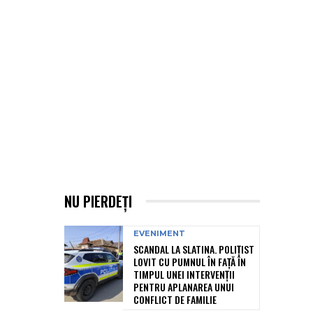
NU PIERDEȚI
EVENIMENT
SCANDAL LA SLATINA. POLIȚIST
LOVIT CU PUMNUL ÎN FAȚĂ ÎN
TIMPUL UNEI INTERVENȚII
PENTRU APLANAREA UNUI
CONFLICT DE FAMILIE