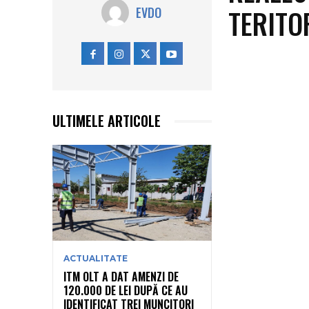
TERITO
EVDO
ULTIMELE ARTICOLE
ACTUALITATE
ITM OLT A DAT AMENZI DE
120.000 DE LEI DUPĂ CE AU
IDENTIFICAT TREI MUNCITORI