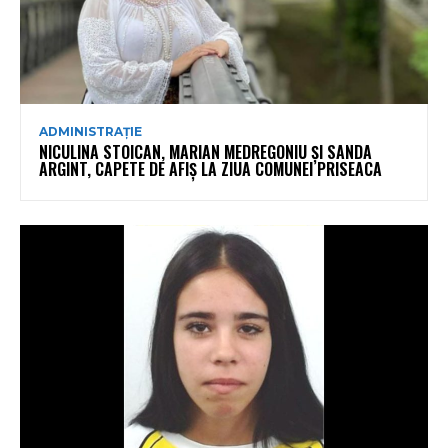
ADMINISTRAȚIE
NICULINA STOICAN, MARIAN MEDREGONIU ȘI SANDA
ARGINT, CAPETE DE AFIȘ LA ZIUA COMUNEI PRISEACA