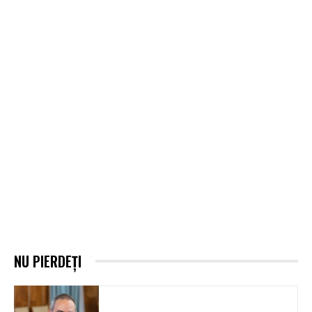
NU PIERDEȚI