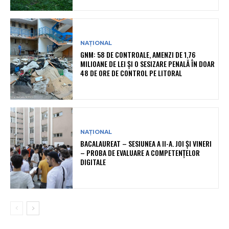
NAȚIONAL
GNM: 58 DE CONTROALE, AMENZI DE 1,76
MILIOANE DE LEI ȘI O SESIZARE PENALĂ ÎN DOAR
48 DE ORE DE CONTROL PE LITORAL
NAȚIONAL
BACALAUREAT – SESIUNEA A II-A. JOI ȘI VINERI
– PROBA DE EVALUARE A COMPETENȚELOR
DIGITALE