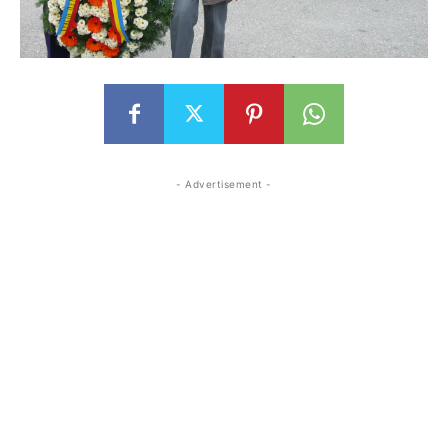
- Advertisement -