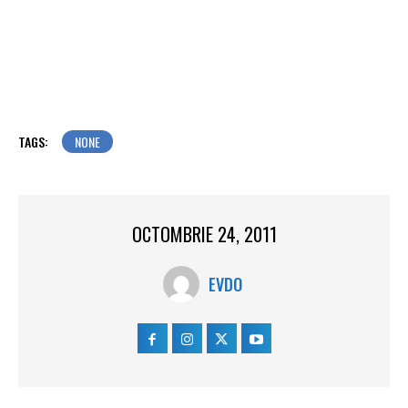
TAGS:
NONE
OCTOMBRIE 24, 2011
EVDO