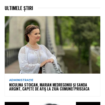
ULTIMELE ȘTIRI
ADMINISTRAȚIE
NICULINA STOICAN, MARIAN MEDREGONIU ȘI SANDA
ARGINT, CAPETE DE AFIȘ LA ZIUA COMUNEI PRISEACA