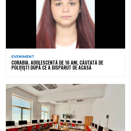
EVENIMENT
CORABIA. ADOLESCENTĂ DE 16 ANI, CĂUTATĂ DE
POLIȚIȘTI DUPĂ CE A DISPĂRUT DE ACASĂ