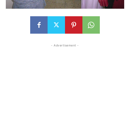
- Advertisement -