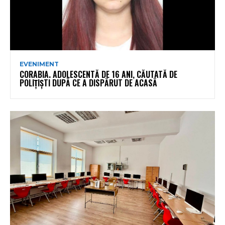
EVENIMENT
CORABIA. ADOLESCENTĂ DE 16 ANI, CĂUTATĂ DE
POLIȚIȘTI DUPĂ CE A DISPĂRUT DE ACASĂ