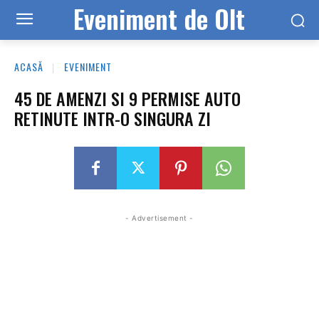
Eveniment de Olt
ACASĂ
EVENIMENT
45 DE AMENZI SI 9 PERMISE AUTO
RETINUTE INTR-O SINGURA ZI
- Advertisement -