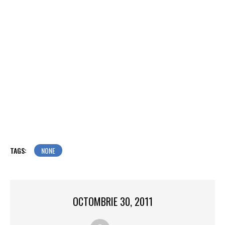
TAGS:
NONE
OCTOMBRIE 30, 2011