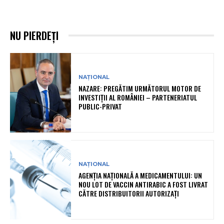
NU PIERDEȚI
NAȚIONAL
NAZARE: PREGĂTIM URMĂTORUL MOTOR DE
INVESTIȚII AL ROMÂNIEI – PARTENERIATUL
PUBLIC-PRIVAT
NAȚIONAL
AGENȚIA NAȚIONALĂ A MEDICAMENTULUI: UN
NOU LOT DE VACCIN ANTIRABIC A FOST LIVRAT
CĂTRE DISTRIBUITORII AUTORIZAȚI