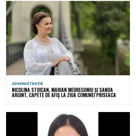
ADMINISTRAȚIE
NICULINA STOICAN, MARIAN MEDREGONIU ȘI SANDA
ARGINT, CAPETE DE AFIȘ LA ZIUA COMUNEI PRISEACA