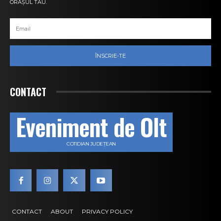
ORAȘUL TĂU.
ÎNSCRIE-TE
CONTACT
Eveniment de Olt
COTIDIAN JUDEȚEAN
CONTACT
ABOUT
PRIVACY POLICY