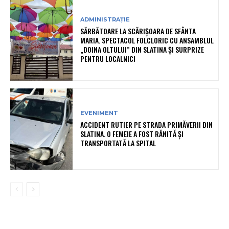
ADMINISTRAȚIE
SĂRBĂTOARE LA SCĂRIȘOARA DE SFÂNTA
MARIA. SPECTACOL FOLCLORIC CU ANSAMBLUL
„DOINA OLTULUI” DIN SLATINA ȘI SURPRIZE
PENTRU LOCALNICI
EVENIMENT
ACCIDENT RUTIER PE STRADA PRIMĂVERII DIN
SLATINA. O FEMEIE A FOST RĂNITĂ ȘI
TRANSPORTATĂ LA SPITAL