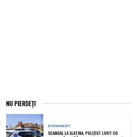
NU PIERDEȚI
EVENIMENT
SCANDAL LA SLATINA. POLIȚIST LOVIT CU