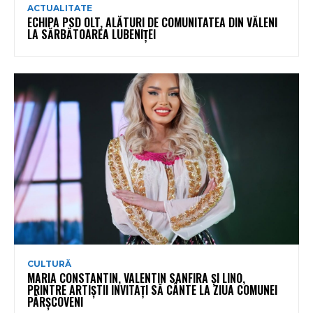
ACTUALITATE
ECHIPA PSD OLT, ALĂTURI DE COMUNITATEA DIN VĂLENI
LA SĂRBĂTOAREA LUBENIȚEI
CULTURĂ
MARIA CONSTANTIN, VALENTIN SANFIRA ȘI LINO,
PRINTRE ARTIȘTII INVITAȚI SĂ CÂNTE LA ZIUA COMUNEI
PÂRȘCOVENI