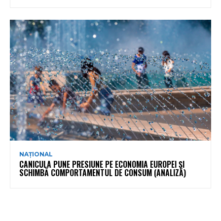
NAȚIONAL
CANICULA PUNE PRESIUNE PE ECONOMIA EUROPEI ȘI
SCHIMBĂ COMPORTAMENTUL DE CONSUM (ANALIZĂ)