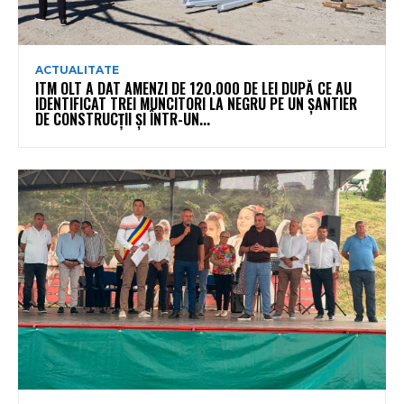
ACTUALITATE
ITM OLT A DAT AMENZI DE 120.000 DE LEI DUPĂ CE AU
IDENTIFICAT TREI MUNCITORI LA NEGRU PE UN ȘANTIER
DE CONSTRUCȚII ȘI ÎNTR-UN...