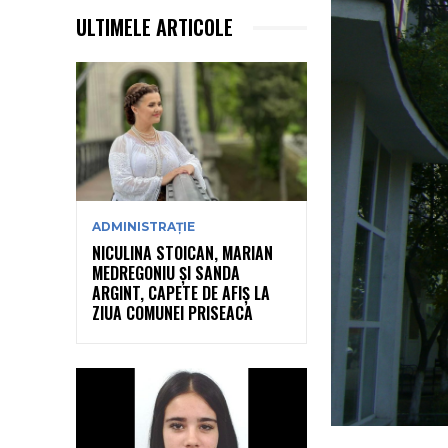
ULTIMELE ARTICOLE
ADMINISTRAȚIE
NICULINA STOICAN, MARIAN
MEDREGONIU ȘI SANDA
ARGINT, CAPETE DE AFIȘ LA
ZIUA COMUNEI PRISEACA