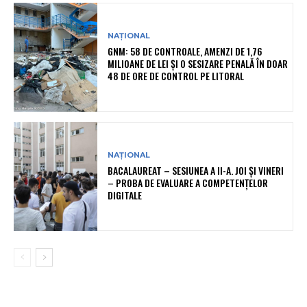
NAȚIONAL
GNM: 58 DE CONTROALE, AMENZI DE 1,76
MILIOANE DE LEI ȘI O SESIZARE PENALĂ ÎN DOAR
48 DE ORE DE CONTROL PE LITORAL
NAȚIONAL
BACALAUREAT – SESIUNEA A II-A. JOI ȘI VINERI
– PROBA DE EVALUARE A COMPETENȚELOR
DIGITALE