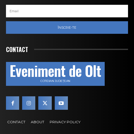
ÎNSCRIE-TE
CONTACT
Eveniment de Olt
COTIDIAN JUDEȚEAN
CONTACT
ABOUT
PRIVACY POLICY