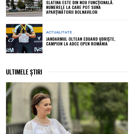
SLATINA ESTE DIN NOU FUNCȚIONALĂ.
NUMERELE LA CARE POT SUNA
APARȚINĂTORII BOLNAVILOR
ACTUALITATE
JANDARMUL OLTEAN EDUARD UDRIȘTE,
CAMPION LA ADCC OPEN ROMÂNIA
ULTIMELE ȘTIRI