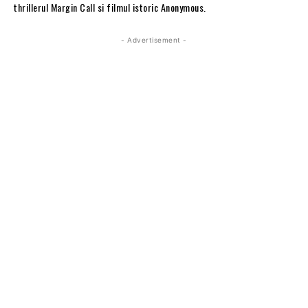
thrillerul Margin Call si filmul istoric Anonymous.
- Advertisement -