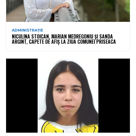
ADMINISTRAȚIE
NICULINA STOICAN, MARIAN MEDREGONIU ȘI SANDA
ARGINT, CAPETE DE AFIȘ LA ZIUA COMUNEI PRISEACA