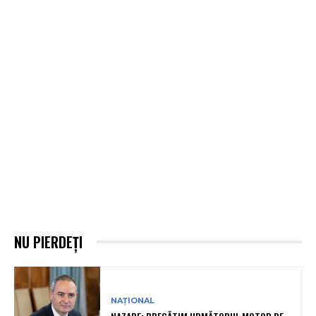
NU PIERDEȚI
NAȚIONAL