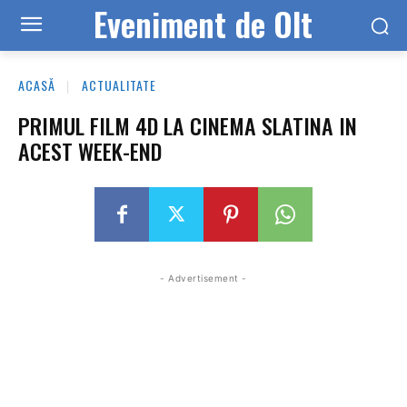
Eveniment de Olt
ACASĂ
ACTUALITATE
PRIMUL FILM 4D LA CINEMA SLATINA IN
ACEST WEEK-END
- Advertisement -