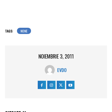
TAGS:
NONE
NOIEMBRIE 3, 2011
EVDO