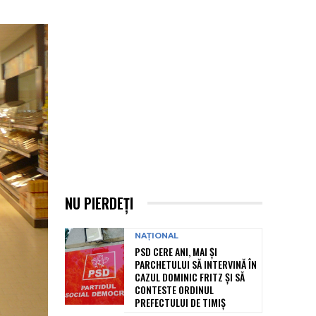
NU PIERDEȚI
NAȚIONAL
PSD CERE ANI, MAI ȘI
PARCHETULUI SĂ INTERVINĂ ÎN
CAZUL DOMINIC FRITZ ȘI SĂ
CONTESTE ORDINUL
PREFECTULUI DE TIMIȘ