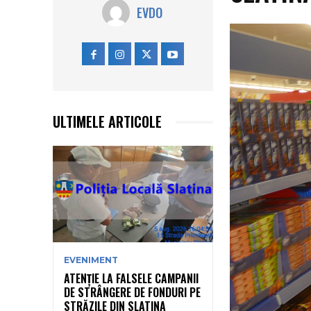
EVDO
ULTIMELE ARTICOLE
EVENIMENT
ATENȚIE LA FALSELE CAMPANII
DE STRÂNGERE DE FONDURI PE
STRĂZILE DIN SLATINA