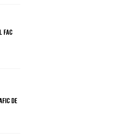
L FAC
AFIC DE