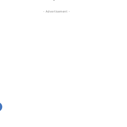
- Advertisement -