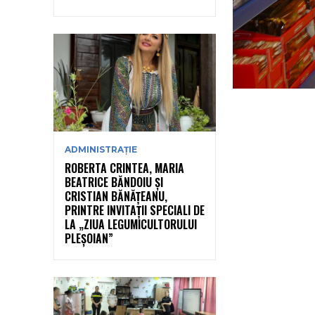
ADMINISTRAȚIE
ROBERTA CRINTEA, MARIA
BEATRICE BĂNDOIU ȘI
CRISTIAN BĂNĂȚEANU,
PRINTRE INVITAȚII SPECIALI DE
LA „ZIUA LEGUMICULTORULUI
PLEȘOIAN”