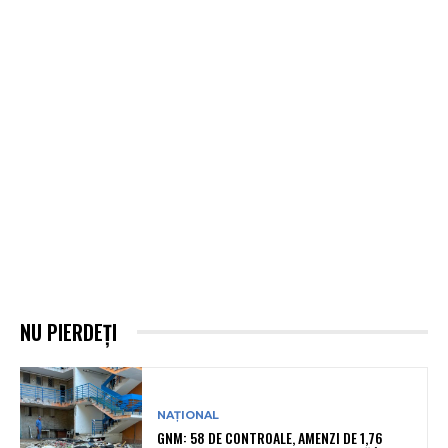
NU PIERDEȚI
NAȚIONAL
GNM: 58 DE CONTROALE, AMENZI DE 1,76