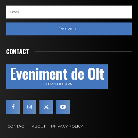
ÎNSCRIE-TE
CONTACT
Eveniment de Olt
COTIDIAN JUDEȚEAN
CONTACT
ABOUT
PRIVACY POLICY