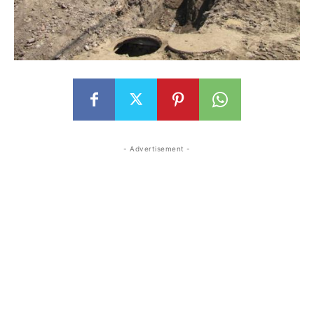
- Advertisement -