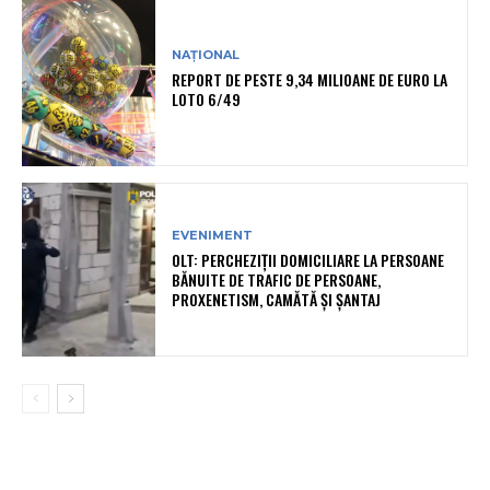
NAȚIONAL
REPORT DE PESTE 9,34 MILIOANE DE EURO LA
LOTO 6/49
EVENIMENT
OLT: PERCHEZIŢII DOMICILIARE LA PERSOANE
BĂNUITE DE TRAFIC DE PERSOANE,
PROXENETISM, CAMĂTĂ ŞI ŞANTAJ