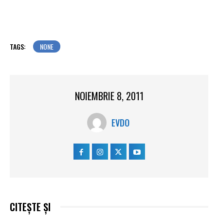
TAGS:
NONE
NOIEMBRIE 8, 2011
EVDO
CITEȘTE ȘI