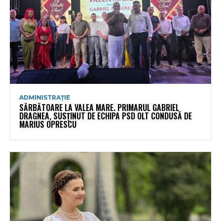
ADMINISTRAȚIE
SĂRBĂTOARE LA VALEA MARE. PRIMARUL GABRIEL
DRAGNEA, SUSȚINUT DE ECHIPA PSD OLT CONDUSĂ DE
MARIUS OPRESCU