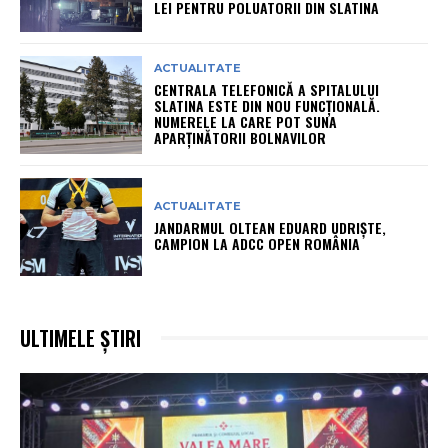
LEI PENTRU POLUATORII DIN SLATINA
ACTUALITATE
CENTRALA TELEFONICĂ A SPITALULUI
SLATINA ESTE DIN NOU FUNCȚIONALĂ.
NUMERELE LA CARE POT SUNA
APARȚINĂTORII BOLNAVILOR
ACTUALITATE
JANDARMUL OLTEAN EDUARD UDRIȘTE,
CAMPION LA ADCC OPEN ROMÂNIA
ULTIMELE ȘTIRI