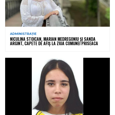
ADMINISTRAȚIE
NICULINA STOICAN, MARIAN MEDREGONIU ȘI SANDA
ARGINT, CAPETE DE AFIȘ LA ZIUA COMUNEI PRISEACA