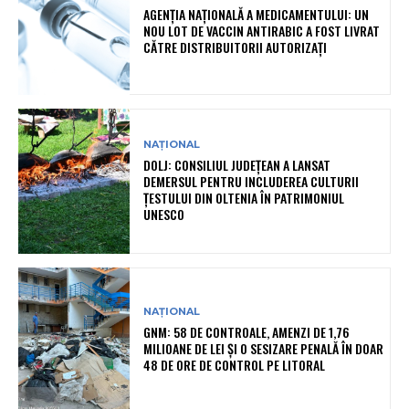
AGENȚIA NAȚIONALĂ A MEDICAMENTULUI: UN
NOU LOT DE VACCIN ANTIRABIC A FOST LIVRAT
CĂTRE DISTRIBUITORII AUTORIZAȚI
NAȚIONAL
DOLJ: CONSILIUL JUDEȚEAN A LANSAT
DEMERSUL PENTRU INCLUDEREA CULTURII
ȚESTULUI DIN OLTENIA ÎN PATRIMONIUL
UNESCO
NAȚIONAL
GNM: 58 DE CONTROALE, AMENZI DE 1,76
MILIOANE DE LEI ȘI O SESIZARE PENALĂ ÎN DOAR
48 DE ORE DE CONTROL PE LITORAL