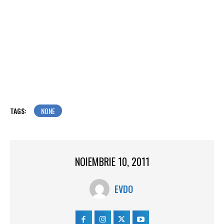
TAGS:
NONE
NOIEMBRIE 10, 2011
EVDO