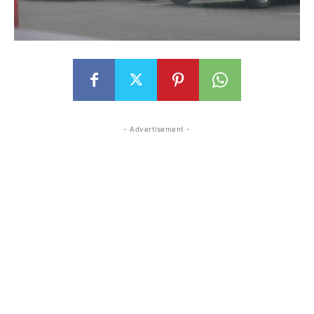
- Advertisement -