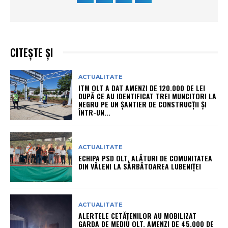
CITEȘTE ȘI
ACTUALITATE
ITM OLT A DAT AMENZI DE 120.000 DE LEI
DUPĂ CE AU IDENTIFICAT TREI MUNCITORI LA
NEGRU PE UN ȘANTIER DE CONSTRUCȚII ȘI
ÎNTR-UN...
ACTUALITATE
ECHIPA PSD OLT, ALĂTURI DE COMUNITATEA
DIN VĂLENI LA SĂRBĂTOAREA LUBENIȚEI
ACTUALITATE
ALERTELE CETĂȚENILOR AU MOBILIZAT
GARDA DE MEDIU OLT. AMENZI DE 45.000 DE