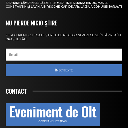
SERBARE CÂMPENEASCĂ DE ZILE MARI. IRINA MARIA BIROU, MARIA
CONSTANTIN ȘI LAVINIA BÎRSOGHE, CAP DE AFIȘ LA ZIUA COMUNEI BĂRĂȘTI
NU PIERDE NICIO ȘTIRE
FI LA CURENT CU TOATE ȘTIRILE DE PE GLOB ȘI VEZI CE SE ÎNTÂMPLĂ ÎN
ORAȘUL TĂU.
ÎNSCRIE-TE
CONTACT
Eveniment de Olt
COTIDIAN JUDEȚEAN