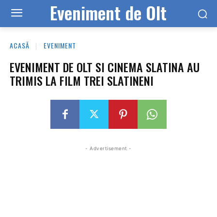
Eveniment de Olt
ACASĂ
EVENIMENT
EVENIMENT DE OLT SI CINEMA SLATINA AU
TRIMIS LA FILM TREI SLATINENI
- Advertisement -