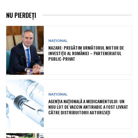
NU PIERDEȚI
NAȚIONAL
NAZARE: PREGĂTIM URMĂTORUL MOTOR DE
INVESTIȚII AL ROMÂNIEI – PARTENERIATUL
PUBLIC-PRIVAT
NAȚIONAL
AGENȚIA NAȚIONALĂ A MEDICAMENTULUI: UN
NOU LOT DE VACCIN ANTIRABIC A FOST LIVRAT
CĂTRE DISTRIBUITORII AUTORIZAȚI