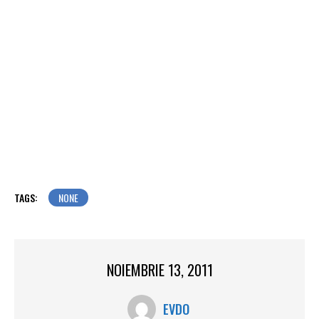
TAGS:
NONE
NOIEMBRIE 13, 2011
EVDO