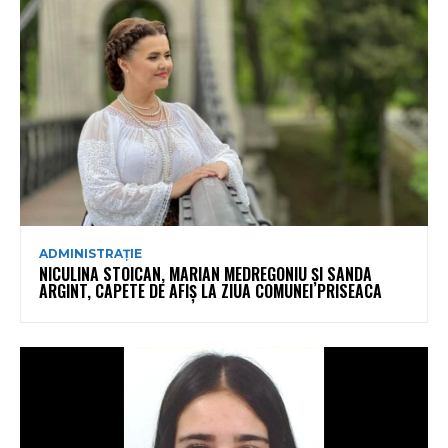
ADMINISTRAȚIE
NICULINA STOICAN, MARIAN MEDREGONIU ȘI SANDA
ARGINT, CAPETE DE AFIȘ LA ZIUA COMUNEI PRISEACA