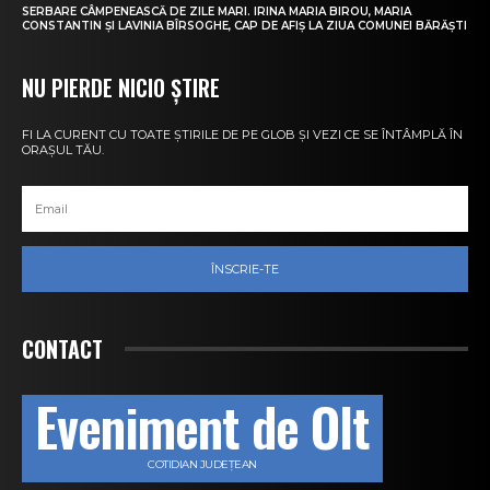
SERBARE CÂMPENEASCĂ DE ZILE MARI. IRINA MARIA BIROU, MARIA
CONSTANTIN ȘI LAVINIA BÎRSOGHE, CAP DE AFIȘ LA ZIUA COMUNEI BĂRĂȘTI
NU PIERDE NICIO ȘTIRE
FI LA CURENT CU TOATE ȘTIRILE DE PE GLOB ȘI VEZI CE SE ÎNTÂMPLĂ ÎN
ORAȘUL TĂU.
ÎNSCRIE-TE
CONTACT
Eveniment de Olt
COTIDIAN JUDEȚEAN