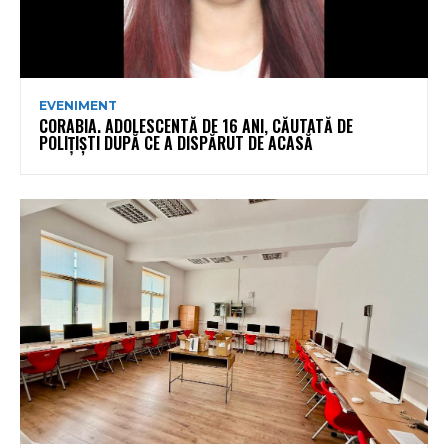
EVENIMENT
CORABIA. ADOLESCENTĂ DE 16 ANI, CĂUTATĂ DE
POLIȚIȘTI DUPĂ CE A DISPĂRUT DE ACASĂ