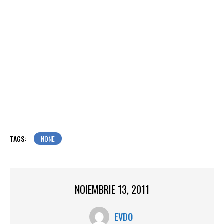
TAGS:
NONE
NOIEMBRIE 13, 2011
EVDO