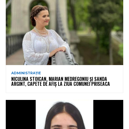
ADMINISTRAȚIE
NICULINA STOICAN, MARIAN MEDREGONIU ȘI SANDA
ARGINT, CAPETE DE AFIȘ LA ZIUA COMUNEI PRISEACA