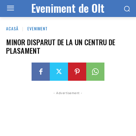
Eveniment de Olt
ACASĂ
EVENIMENT
MINOR DISPARUT DE LA UN CENTRU DE
PLASAMENT
- Advertisement -