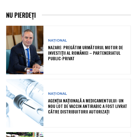
NU PIERDEȚI
NAȚIONAL
NAZARE: PREGĂTIM URMĂTORUL MOTOR DE
INVESTIȚII AL ROMÂNIEI – PARTENERIATUL
PUBLIC-PRIVAT
NAȚIONAL
AGENȚIA NAȚIONALĂ A MEDICAMENTULUI: UN
NOU LOT DE VACCIN ANTIRABIC A FOST LIVRAT
CĂTRE DISTRIBUITORII AUTORIZAȚI