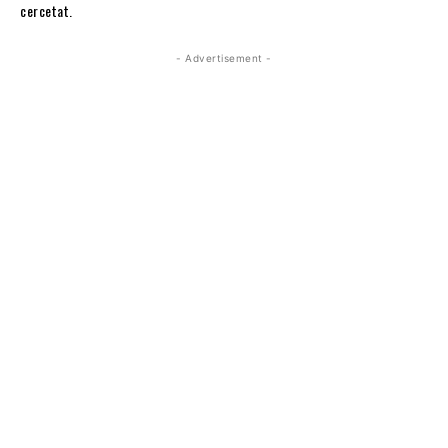
cercetat.
- Advertisement -