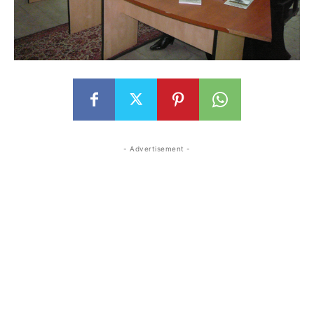
- Advertisement -