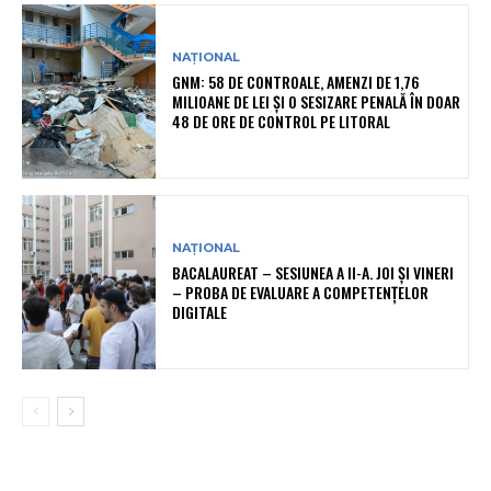
NAȚIONAL
GNM: 58 DE CONTROALE, AMENZI DE 1,76
MILIOANE DE LEI ȘI O SESIZARE PENALĂ ÎN DOAR
48 DE ORE DE CONTROL PE LITORAL
NAȚIONAL
BACALAUREAT – SESIUNEA A II-A. JOI ȘI VINERI
– PROBA DE EVALUARE A COMPETENȚELOR
DIGITALE