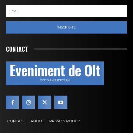
ÎNSCRIE-TE
CONTACT
Eveniment de Olt
COTIDIAN JUDEȚEAN
CONTACT
ABOUT
PRIVACY POLICY