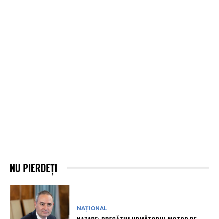
NU PIERDEȚI
NAȚIONAL