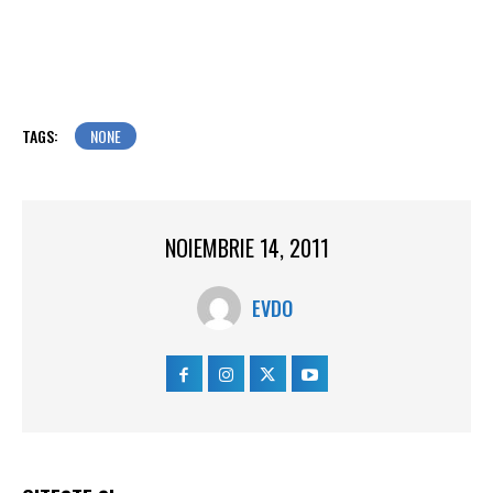
TAGS:
NONE
NOIEMBRIE 14, 2011
EVDO