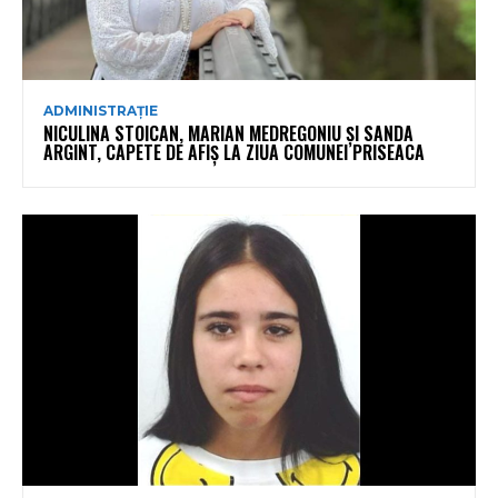
ADMINISTRAȚIE
NICULINA STOICAN, MARIAN MEDREGONIU ȘI SANDA
ARGINT, CAPETE DE AFIȘ LA ZIUA COMUNEI PRISEACA