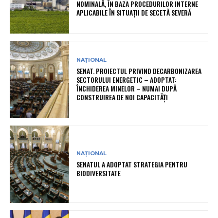
NOMINALĂ, ÎN BAZA PROCEDURILOR INTERNE
APLICABILE ÎN SITUAȚII DE SECETĂ SEVERĂ
NAȚIONAL
SENAT. PROIECTUL PRIVIND DECARBONIZAREA
SECTORULUI ENERGETIC – ADOPTAT:
ÎNCHIDEREA MINELOR – NUMAI DUPĂ
CONSTRUIREA DE NOI CAPACITĂȚI
NAȚIONAL
SENATUL A ADOPTAT STRATEGIA PENTRU
BIODIVERSITATE