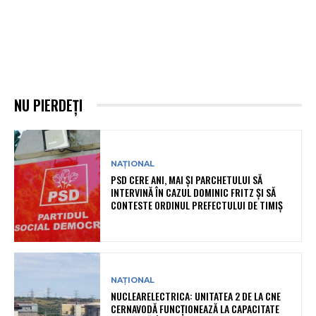
NU PIERDEȚI
NAȚIONAL
PSD CERE ANI, MAI ȘI PARCHETULUI SĂ
INTERVINĂ ÎN CAZUL DOMINIC FRITZ ȘI SĂ
CONTESTE ORDINUL PREFECTULUI DE TIMIȘ
NAȚIONAL
NUCLEARELECTRICA: UNITATEA 2 DE LA CNE
CERNAVODĂ FUNCȚIONEAZĂ LA CAPACITATE