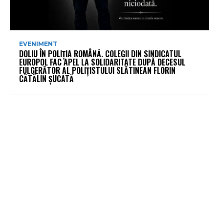
EVENIMENT
DOLIU ÎN POLIȚIA ROMÂNĂ. COLEGII DIN SINDICATUL
EUROPOL FAC APEL LA SOLIDARITATE DUPĂ DECESUL
FULGERĂTOR AL POLIȚISTULUI SLĂTINEAN FLORIN
CĂTĂLIN ȘUCATĂ