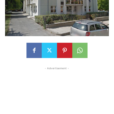
- Advertisement -