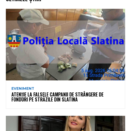
EVENIMENT
ATENȚIE LA FALSELE CAMPANII DE STRÂNGERE DE
FONDURI PE STRĂZILE DIN SLATINA